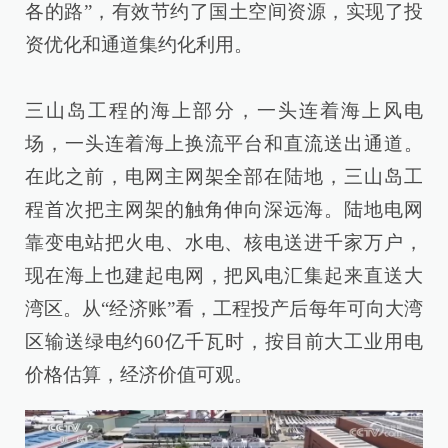
各的路”，有效节约了国土空间资源，实现了投
资优化和通道集约化利用。
三山岛工程的海上部分，一头连着海上风电
场，一头连着海上换流平台和直流送出通道。
在此之前，电网主网架全部在陆地，三山岛工
程首次把主网架的触角伸向深远海。陆地电网
靠变电站把火电、水电、核电送进千家万户，
现在海上也建起电网，把风电汇集起来直送大
湾区。从“经济账”看，工程投产后每年可向大湾
区输送绿电约60亿千瓦时，按目前大工业用电
价格估算，经济价值可观。