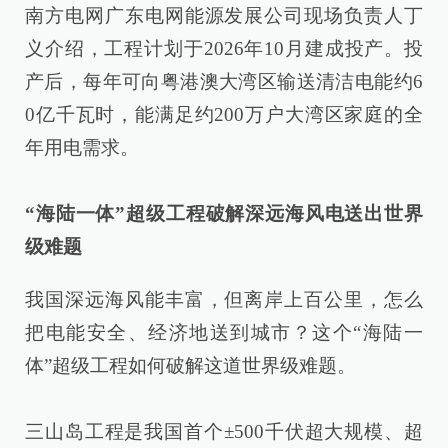
南方电网广东电网能源发展公司现场负责人丁
义介绍，工程计划于2026年10月建成投产。投
产后，每年可向粤港澳大湾区输送清洁电能约6
0亿千瓦时，能满足约200万户大湾区家庭的全
年用电需求。
“海陆一体”超级工程破解深远海风电送出世界
级难题
我国深远海风能丰富，但离岸上百公里，怎么
把电能安全、经济地送到城市？这个“海陆一
体”超级工程如何破解这道世界级难题。
三山岛工程是我国首个±500千伏超大规模、超