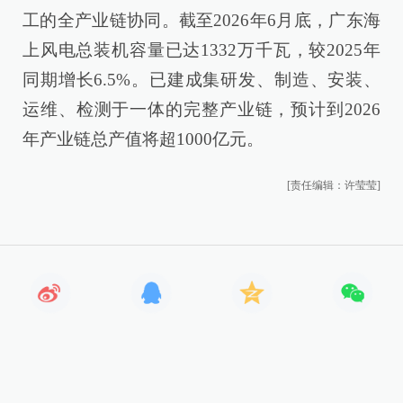
工的全产业链协同。截至2026年6月底，广东海
上风电总装机容量已达1332万千瓦，较2025年
同期增长6.5%。已建成集研发、制造、安装、
运维、检测于一体的完整产业链，预计到2026
年产业链总产值将超1000亿元。
[责任编辑：许莹莹]