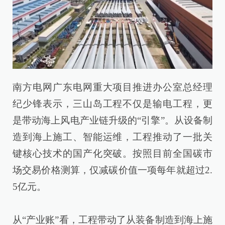
南方电网广东电网重大项目推进办公室总经理
纪少锋表示，三山岛工程不仅是输电工程，更
是带动海上风电产业链升级的“引擎”。从设备制
造到海上施工、智能运维，工程推动了一批关
键核心技术的国产化突破。按照目前全国碳市
场交易价格测算，仅减碳价值一项每年就超过2.
5亿元。
从“产业账”看，工程带动了从装备制造到海上施