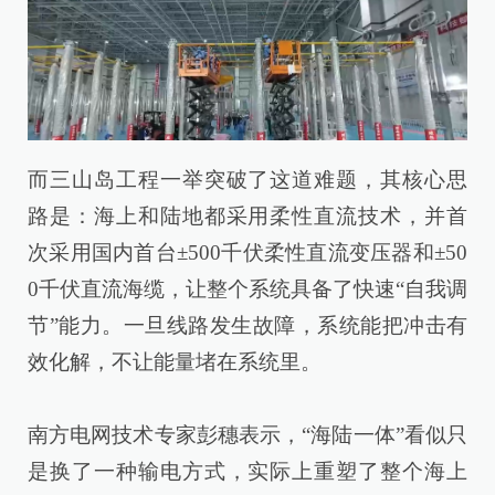
而三山岛工程一举突破了这道难题，其核心思
路是：海上和陆地都采用柔性直流技术，并首
次采用国内首台±500千伏柔性直流变压器和±50
0千伏直流海缆，让整个系统具备了快速“自我调
节”能力。一旦线路发生故障，系统能把冲击有
效化解，不让能量堵在系统里。
南方电网技术专家彭穗表示，“海陆一体”看似只
是换了一种输电方式，实际上重塑了整个海上