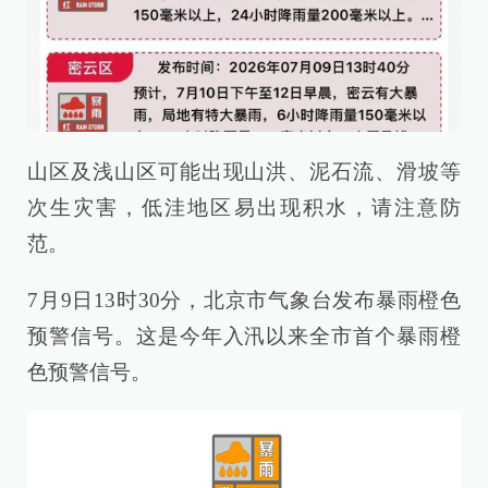
山区及浅山区可能出现山洪、泥石流、滑坡等
次生灾害，低洼地区易出现积水，请注意防
范。
7月9日13时30分，北京市气象台发布暴雨橙色
预警信号。这是今年入汛以来全市首个暴雨橙
色预警信号。