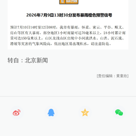
转自：北京新闻
[责任编辑：黄童欣]