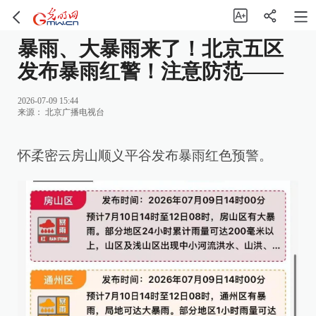
暴雨、大暴雨来了！北京五区
发布暴雨红警！注意防范——
2026-07-09 15:44
来源：
北京广播电视台
怀柔密云房山顺义平谷发布暴雨红色预警。