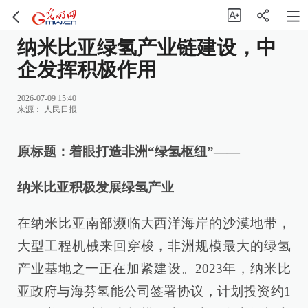
纳米比亚绿氢产业链建设，中
企发挥积极作用
2026-07-09 15:40
来源：
人民日报
原标题：着眼打造非洲“绿氢枢纽”——
纳米比亚积极发展绿氢产业
在纳米比亚南部濒临大西洋海岸的沙漠地带，
大型工程机械来回穿梭，非洲规模最大的绿氢
产业基地之一正在加紧建设。2023年，纳米比
亚政府与海芬氢能公司签署协议，计划投资约1