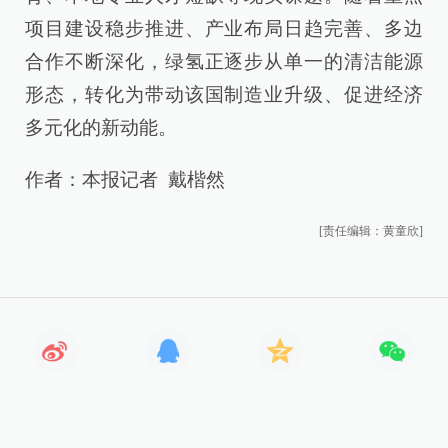
项目建设稳步推进、产业布局日趋完善、多边
合作不断深化，绿氢正逐步从单一的清洁能源
形态，转化为带动该国制造业升级、促进经济
多元化的新动能。
作者：本报记者 戴楷然
[责任编辑：黄童欣]