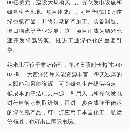
00亿美元，建设大规模风电、光伏发电设施和
绿氢生产基地。项目建成后，可年产约200万吨
绿色氨产品，并将带动矿产加工、装备制造、
港口物流等产业发展。这一项目正成为纳米比
亚开发绿氢资源、推进工业绿色化的重要引
擎。
纳米比亚位于非洲南部，年均日照时长超过300
0小时，大西洋沿岸风能资源丰富。得天独厚的
太阳能和风能资源，可为绿氢生产提供稳定、
低成本的清洁电力来源。利用风电和光伏发电
进行电解水制取绿氢，再进一步合成便于储运
的绿色氨产品，可广泛应用于本国化工、航运
等领域，也可出口国际市场。