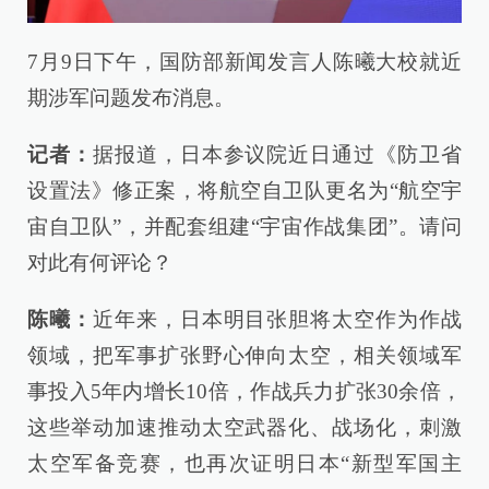
7月9日下午，国防部新闻发言人陈曦大校就近
期涉军问题发布消息。
记者：
据报道，日本参议院近日通过《防卫省
设置法》修正案，将航空自卫队更名为“航空宇
宙自卫队”，并配套组建“宇宙作战集团”。请问
对此有何评论？
陈曦：
近年来，日本明目张胆将太空作为作战
领域，把军事扩张野心伸向太空，相关领域军
事投入5年内增长10倍，作战兵力扩张30余倍，
这些举动加速推动太空武器化、战场化，刺激
太空军备竞赛，也再次证明日本“新型军国主