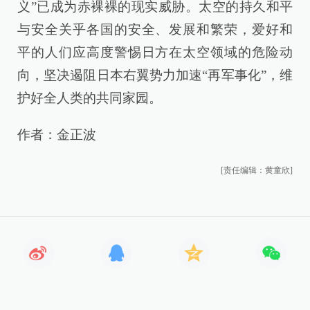
义”已成为赤裸裸的现实威胁。太空的持久和平
与安全关乎各国的安全、发展和繁荣，爱好和
平的人们应高度警惕日方在太空领域的危险动
向，坚决遏阻日本右翼势力加速“再军事化”，维
护好全人类的共同家园。
作者：金正波
[责任编辑：黄童欣]