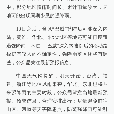
中，部分地区降雨时间长、累计雨量较大，局
地可能出现同期少见的强降雨。
13日之后，台风“巴威”登陆后可能深入内
陆，黄淮、华北、东北地区等地还可能再度遭
遇强降雨。不过，“巴威”深入内陆以后的移动路
径仍有较大的不确定性，强降雨落区还将有调
整，公众需关注最新预报信息。
中国天气网提醒，明天开始，台湾、福
建、浙江等地强风雨来袭，华北、东北也将迎
来强降雨的主要时段，公众需留意当地最新预
报、预警信息，合理安排出行；尽量避免前往
山区、河道等灾害隐患点，防范强降雨可能引