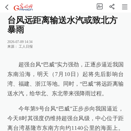
台风远距离输送水汽或致北方
暴雨
2026-07-09 14:34
来源：
工人日报
超强台风“巴威”实力强劲，正逐步逼近我国
东南沿海，明天（7月10日）起将先后影响台
湾、福建、浙江等地。同时，“巴威”将远距离输
送水汽，给华北、东北带来强降雨过程。
今年第9号台风“巴威”正步步向我国逼近，
今天8时其强度仍维持超强台风级，中心位于距
离台湾基隆市东南方向约1140公里的海面上。