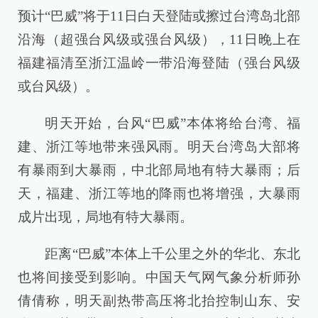
预计“巴威”将于11日白天登陆或擦过台湾岛北部
沿海（超强台风级或强台风级），11日晚上在
福建福清至浙江温岭一带沿海登陆（强台风级
或台风级）。
明天开始，台风“巴威”本体将给台湾、福
建、浙江等地带来强风雨。明天台湾岛大部将
有暴雨到大暴雨，中北部局地有特大暴雨；后
天，福建、浙江等地的降雨也将增强，大暴雨
成片出现，局地有特大暴雨。
距离“巴威”本体上千公里之外的华北、东北
也将间接受到影响。中国天气网气象分析师孙
倩倩称，明天副热带高压将北抬控制山东、安