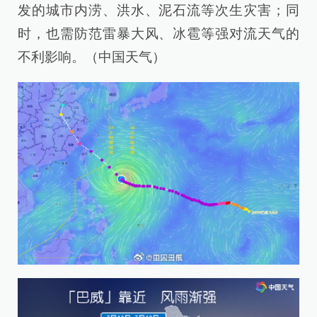
发的城市内涝、洪水、泥石流等次生灾害；同
时，也需防范雷暴大风、冰雹等强对流天气的
不利影响。（中国天气）