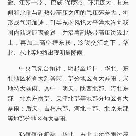
徽、江苏一带，“巴威”强度强、环流庞大，其东
侧和北侧与副热带高压之间的气压落差大，将
形成气流加速，引导东南风把太平洋水汽向我
国内陆远距离输送，并沿着副热带高压边缘北
上，再加上高空槽东移，冷暖交汇之下，华
北、东北等地将出现明显降雨。
中央气象台预计，明起至12日，华北、东
北地区将有大到暴雨，部分地区有大暴雨，局
地特大暴雨。其中，明天，陕西北部、河北东
部、北京东南部、天津北部等地部分地区有大
暴雨；后天，吉林东部、河北中部、北京东部
等地部分地区有大暴雨。
孙倩倩分析称，华北、东北此次降雨过程