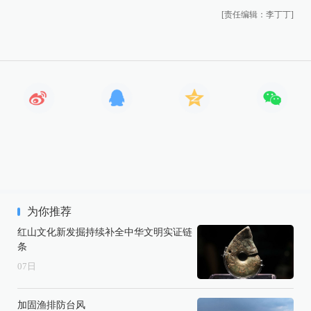
[责任编辑：李丁丁]
为你推荐
红山文化新发掘持续补全中华文明实证链
条
07
日
加固渔排防台风