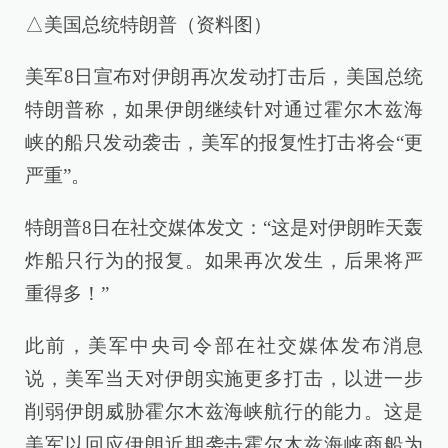
△美国总统特朗普（资料图）
美军8日宣布对伊朗再次发动打击后，美国总统
特朗普称，如果伊朗继续针对通过霍尔木兹海
峡的船只发动袭击，美军的报复性打击将会“更
严重”。
特朗普8日在社交媒体发文：“这是对伊朗昨天轰
炸船只行为的报复。如果再次发生，后果将严
重得多！”
此前，美军中央司令部在社交媒体发布消息
说，美军当天对伊朗实施更多打击，以进一步
削弱伊朗威胁霍尔木兹海峡航行的能力。这是
美军以回应伊朗近期袭击霍尔木兹海峡商船为