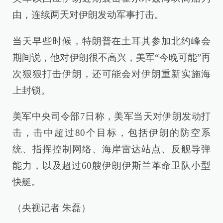
由，连续两天对伊朗发动军事打击。
当天早些时候，特朗普在土耳其参加北约峰会
期间说，他对伊朗很不高兴，美军“今晚可能”再
次狠狠打击伊朗，还可能会对伊朗重新实施海
上封锁。
美军中央司令部7日称，美军当天对伊朗发动打
击，击中超过80个目标，包括伊朗的防空系
统、指挥控制网络、海岸雷达站点、反舰导弹
能力，以及超过60艘伊朗伊斯兰革命卫队小型
快艇。
（央视记者 朱磊）