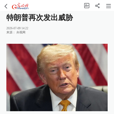
特朗普再次发出威胁
2026-07-09 14:22
来源：
央视网