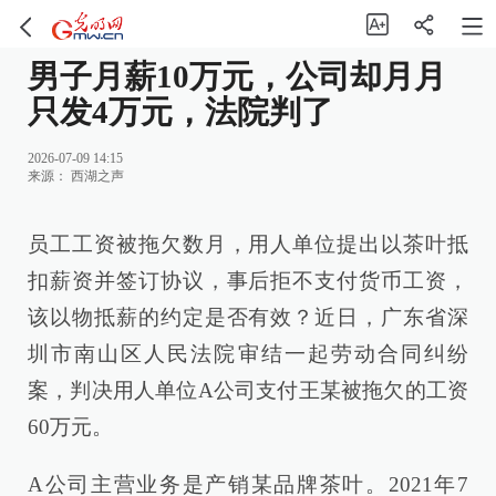
男子月薪10万元，公司却月月
只发4万元，法院判了
2026-07-09 14:15
来源：
西湖之声
员工工资被拖欠数月，用人单位提出以茶叶抵
扣薪资并签订协议，事后拒不支付货币工资，
该以物抵薪的约定是否有效？近日，广东省深
圳市南山区人民法院审结一起劳动合同纠纷
案，判决用人单位A公司支付王某被拖欠的工资
60万元。
A公司主营业务是产销某品牌茶叶。2021年7