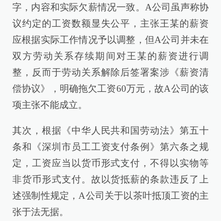
字，内容和实际欠薪情况一致。A公司虽声称协
议约定的工资数额显失公平，主张王某的薪资
应根据实际工作情况予以调整，但A公司并未在
双方劳动关系存续期间对王某的薪资进行调
整，反而于劳动关系解除后签署案涉《薪资清
偿协议》，明确拖欠工资60万元，故A公司的该
项主张不能成立。
其次，根据《中华人民共和国劳动法》第五十
条和《深圳市员工工资支付条例》第六条之规
定，工资应当以货币形式支付，不得以实物等
非货币形式支付。故以货抵薪的条款违反了上
述强制性规定，A公司关于以茶叶抵顶工资的主
张于法无据。