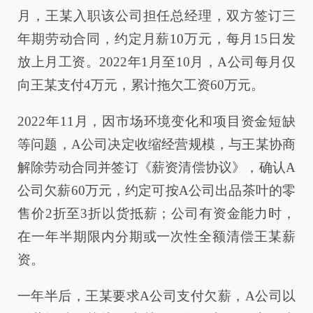
月，王某入职该公司担任总经理，双方签订三
年期劳动合同，约定月薪10万元，每月15日发
放上月工资。2022年1月至10月，A公司每月仅
向王某支付4万元，累计拖欠工资60万元。
2022年11月，因市场环境变化和项目资金短缺
等问题，A公司决定收缩经营规模，与王某协商
解除劳动合同并签订《薪资清偿协议》，确认A
公司欠薪60万元，约定可按A公司出品茶叶的零
售价2折至3折以货抵薪；公司有资金能力时，
在一年半期限内分期或一次性全额清偿王某薪
资。
一年半后，王某要求A公司支付欠薪，A公司以