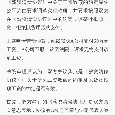
《薪资清偿协议》中关于工资数额的约定显失
公平为由要求调整欠付款项，并要求按照双方
在《薪资清偿协议》中的约定，以茶叶抵顶工
资，拒绝以货币形式支付。
王某申请劳动仲裁，仲裁裁决A公司支付60万元
工资。A公司不服，诉至法院，请求无需支付该
笔工资。
法院审理后认为，双方争议焦点是《薪资清偿
协议》中关于所欠工资数额的约定及以货物抵
顶工资的约定是否有效。
首先，双方签订的《薪资清偿协议》是双方真
实意思表示，协议有A公司盖章与法定代表人签