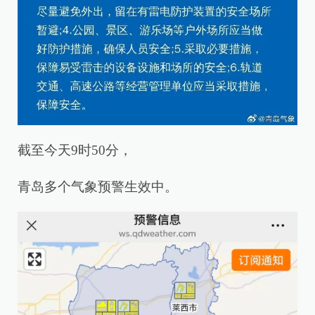
截至今天9时50分，
青岛多个气象预警生效中。