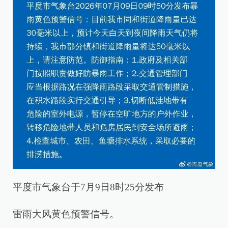
平度市气象台于7月9日8时25分发布
雷雨大风黄色预警信号。