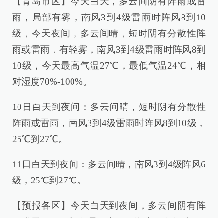
【青岛市区】今天白天，多云间阴有阵雨或雷
雨，局部有雾，南风3到4级雷雨时阵风8到10
级，今天夜间，多云间晴，短时阴有分散性阵
雨或雷雨，有轻雾，南风3到4级雷雨时阵风8到
10级，今天最高气温27℃，最低气温24℃，相
对湿度70%-100%。
10日白天到夜间：多云间晴，短时阴有分散性
阵雨或雷雨，南风3到4级雷雨时阵风8到10级，
25℃到27℃。
11日白天到夜间：多云间晴，南风3到4级阵风6
级，25℃到27℃。
【预报各区】今天白天到夜间，多云间阴有阵