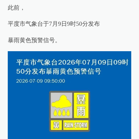
此前，
平度市气象台于7月9日9时50分发布
暴雨黄色预警信号。