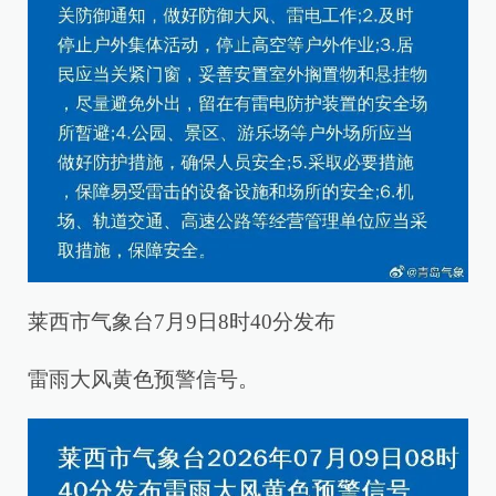
莱西市气象台7月9日8时40分发布
雷雨大风黄色预警信号。