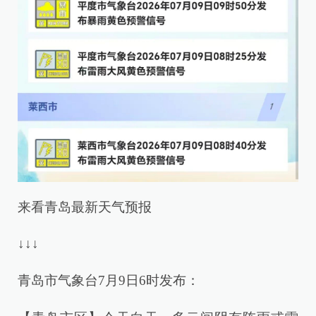
来看青岛最新天气预报
↓↓↓
青岛市气象台7月9日6时发布：