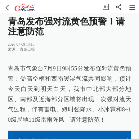
青岛发布强对流黄色预警！请
注意防范
2026-07-09 14:13
来源：
青岛日报
青岛市气象台7月9日9时55分发布强对流黄色预
警：受高空槽和西南暖湿气流共同影响，预计
今天白天到明天白天，我市中北部大部分地
区、南部及近海部分区域将出现一次强对流天
气过程，伴有雷电、短时强降水、小冰雹和8~1
0级局地11级雷雨阵风。请注意防范！