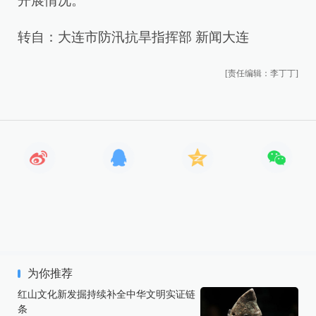
开展情况。
转自：大连市防汛抗旱指挥部 新闻大连
[责任编辑：李丁丁]
为你推荐
红山文化新发掘持续补全中华文明实证链
条