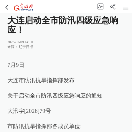
大连启动全市防汛四级应急响
应！
2026-07-09 14:10
来源：
辽宁日报
7月9日
大连市防汛抗旱指挥部发布
关于启动全市防汛四级应急响应的通知
大汛字[2026]79号
市防汛抗旱指挥部各成员单位: