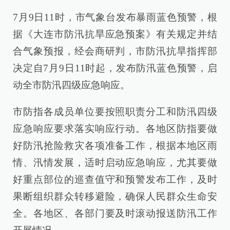
7月9日11时，市气象台发布暴雨蓝色预警，根
据《大连市防汛抗旱应急预案》有关规定并结
合气象预报，经会商研判，市防汛抗旱指挥部
决定自7月9日11时起，发布防汛蓝色预警，启
动全市防汛四级应急响应。
市防指各成员单位要按照职责分工和防汛四级
应急响应要求落实响应行动。各地区防指要做
好防汛抢险救灾各项准备工作，根据本地区雨
情、汛情发展，适时启动应急响应，尤其要做
好重点部位的巡查值守和预警发布工作，及时
果断组织群众转移避险，确保人民群众生命安
全。各地区、各部门要及时滚动报送防汛工作