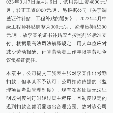
023年3月7日至4月6日，试用期工资4800元/
月，转正工资6000元/月。另根据公司《关于调
整证件补贴、工程补贴的通知》，2023年4月中
级工程师补贴调整为300元/月、监理员补贴300
元/月，故李某的证书补贴应当按照前述标准支
付。根据最高法司法解释规定，用人单位应对
减少劳动报酬、计算劳动者工作年限等劳动争
议负举证责任。
本案中，公司提交工资表主张对李某作出考勤
扣款，但李某不予认可；公司扣款依据的《监
理项目考勤管理制度》，现有在案证据无法证
明该制度制订时经过民主程序，且制度设定的
迟到扣款金额明显超出合理范围。故对该公司