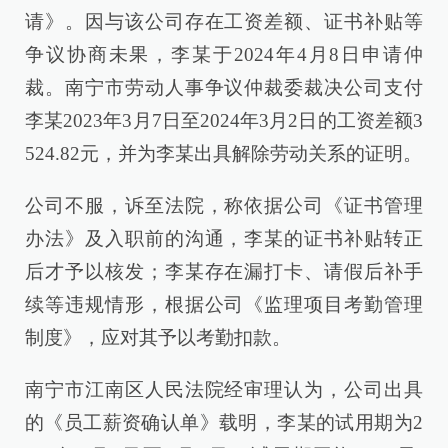
请》。因与该公司存在工资差额、证书补贴等
争议协商未果，李某于2024年4月8日申请仲
裁。南宁市劳动人事争议仲裁委裁决公司支付
李某2023年3月7日至2024年3月2日的工资差额3
524.82元，并为李某出具解除劳动关系的证明。
公司不服，诉至法院，称依据公司《证书管理
办法》及入职前的沟通，李某的证书补贴转正
后才予以核发；李某存在漏打卡、请假后补手
续等违规情形，根据公司《监理项目考勤管理
制度》，应对其予以考勤扣款。
南宁市江南区人民法院经审理认为，公司出具
的《员工薪资确认单》载明，李某的试用期为2