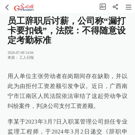
员工辞职后讨薪，公司称“漏打
卡要扣钱”，法院：不得随意设
定考勤标准
2026-07-09 14:04
来源：
工人日报
用人单位主张劳动者在岗期间存在缺勤，并以
此为由拒付工资差额引发争议。近日，广西南
宁市江南区人民法院依法审结了这起劳动争议
纠纷案件，判决公司支付工资差额。
李某于2023年3月7日入职某管理公司担任专业
监理工程师，于2024年3月2日递交《辞职申