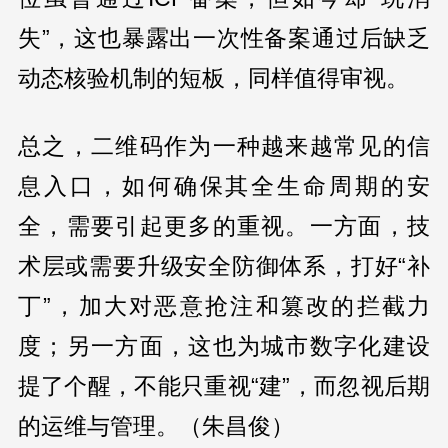
失”，这也暴露出一次性备案通过后缺乏
动态核验机制的短板，同样值得审视。
总之，二维码作为一种越来越常见的信
息入口，如何确保其全生命周期的安
全，需要引起更多的重视。一方面，技
术层或需要升级安全防御体系，打好“补
丁”，加大对恶意抢注和篡改的拦截力
度；另一方面，这也为城市数字化建设
提了个醒，不能只重视“建”，而忽视后期
的运维与管理。（朱昌俊）