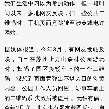
我们生活中习以为常的动作。但一段时
间以来，多地网友反映，扫一些公共二
维码时，手机页面竟跳转至涉黄或电诈
网站。
据媒体报道，今年3月，有网友发帖反
映，自己在苏州上方山森林公园游玩
时，扫码了园区接驳车上的一个二维
码，没想到页面竟弹出不堪入目的涉黄
内容。公园工作人员回应，涉事车辆上
的二维码系“失效后被盗用”。无独有偶，
今年2月底，北京也有网友截图反映，自