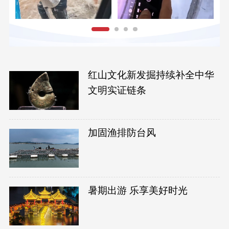
红山文化新发掘持续补全中华
文明实证链条
加固渔排防台风
暑期出游 乐享美好时光