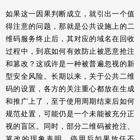
如果这一因果判断成立，就引出一个值
得注意的问题，那就是公共设施上的二
维码服务终止后，其对应的域名在回收
过程中，到底如何有效防止被恶意抢注
和篡改？这或许是一种被普遍忽视的新
型安全风险。长期以来，关于公共二维
码的设置，各方的关注重心都放在生成
和推广上了，至于使用周期结束后如何
规范处置，可能仍是一个未能被充分正
视的盲区。同时，部分二维码被抢注、
篡改的现象表明，停用后如果放任不