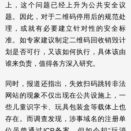
上，这个问题已经上升为公共安全议
题。因此，对于二维码停用后的规范处
理，或就有必要建立针对性的安全标
准。如专家建议制定二维码回收销毁计
划是否可行，又该如何执行，具体该由
谁来负责，值得各方深入研究。
同时，报道还指出，失效扫码跳转非法
网站的现象不仅出现在公共设施上，一
些儿童识字卡、玩具包装盒等载体上也
存在。而调查发现，涉事域名的注册单
位虽曾通过ICP备案，但如今却“玩消