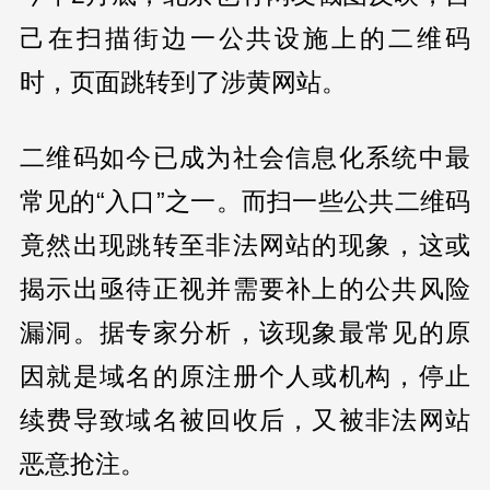
己在扫描街边一公共设施上的二维码
时，页面跳转到了涉黄网站。
二维码如今已成为社会信息化系统中最
常见的“入口”之一。而扫一些公共二维码
竟然出现跳转至非法网站的现象，这或
揭示出亟待正视并需要补上的公共风险
漏洞。据专家分析，该现象最常见的原
因就是域名的原注册个人或机构，停止
续费导致域名被回收后，又被非法网站
恶意抢注。