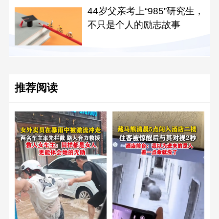
44岁父亲考上“985”研究生，
不只是个人的励志故事
推荐阅读