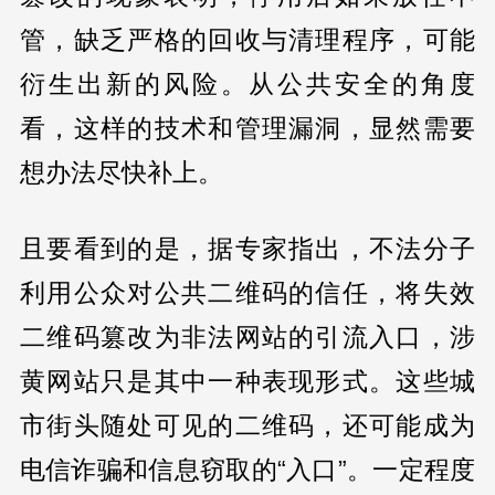
管，缺乏严格的回收与清理程序，可能
衍生出新的风险。从公共安全的角度
看，这样的技术和管理漏洞，显然需要
想办法尽快补上。
且要看到的是，据专家指出，不法分子
利用公众对公共二维码的信任，将失效
二维码篡改为非法网站的引流入口，涉
黄网站只是其中一种表现形式。这些城
市街头随处可见的二维码，还可能成为
电信诈骗和信息窃取的“入口”。一定程度