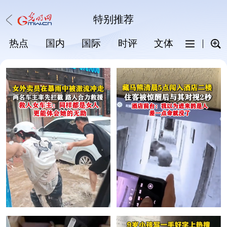
特别推荐
热点
国内
国际
时评
文体
科普