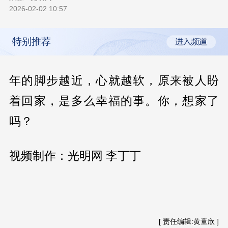
2026-02-02 10:57
特别推荐
年的脚步越近，心就越软，原来被人盼
着回家，是多么幸福的事。你，想家了
吗？
视频制作：光明网 李丁丁
[ 责任编辑:黄童欣 ]