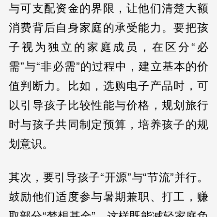
与可支配资金的界限，让他们清楚大额
消费背后自身家庭的承受能力。要把孩
子视为独立的家庭成员，在区分“必
需”与“非必需”的过程中，建立基本的价
值判断力。比如，选购电子产品时，可
以引导孩子比较性能与价格，规划旅行
时与孩子共同制定预算，培养孩子的规
划意识。
其次，要引导孩子“开源”与“节流”并行。
鼓励他们适度参与暑期兼职、打工，赚
取部分“梦想基金”。这样既能减轻家庭负