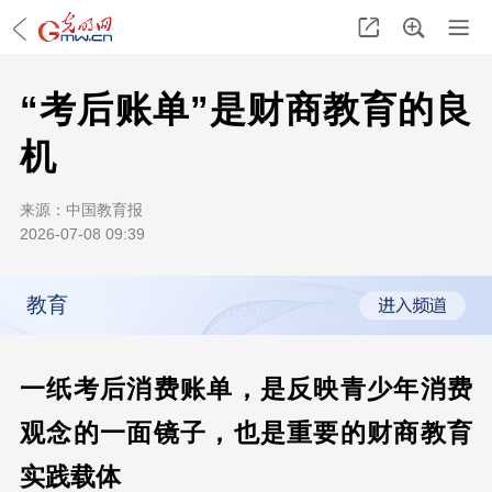
“考后账单”是财商教育的良
机
来源：
中国教育报
2026-07-08 09:39
教育
一纸考后消费账单，是反映青少年消费
观念的一面镜子，也是重要的财商教育
实践载体