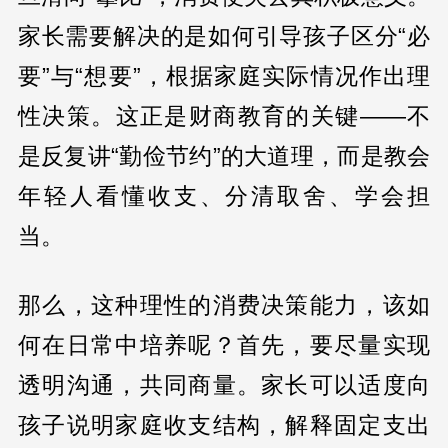
家长需要解决的是如何引导孩子区分“必
要”与“想要”，根据家庭实际情况作出理
性决策。这正是财商教育的关键——不
是反复讲“勤俭节约”的大道理，而是教会
年轻人看懂收支、分清取舍、学会担
当。
那么，这种理性的消费决策能力，该如
何在日常中培养呢？首先，要尽量实现
透明沟通，共同商量。家长可以适度向
孩子说明家庭收支结构，解释固定支出