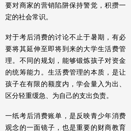
要对商家的营销陷阱保持警觉，积攒一
定的社会常识。
对于考后消费的讨论不止于暑期，有必
要将其延伸至即将到来的大学生活费管
理。不同的规划，能够锻炼孩子对资金
的统筹能力。生活费管理的本质，是让
孩子在有限的额度内，学会量入为出、
区分轻重缓急、为自己的支出负责。
一纸考后消费账单，是反映青少年消费
观念的一面镜子，也是重要的财商教育