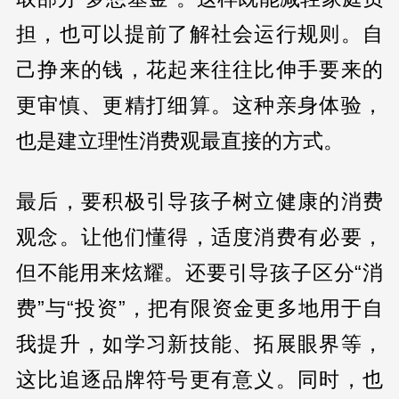
担，也可以提前了解社会运行规则。自
己挣来的钱，花起来往往比伸手要来的
更审慎、更精打细算。这种亲身体验，
也是建立理性消费观最直接的方式。
最后，要积极引导孩子树立健康的消费
观念。让他们懂得，适度消费有必要，
但不能用来炫耀。还要引导孩子区分“消
费”与“投资”，把有限资金更多地用于自
我提升，如学习新技能、拓展眼界等，
这比追逐品牌符号更有意义。同时，也