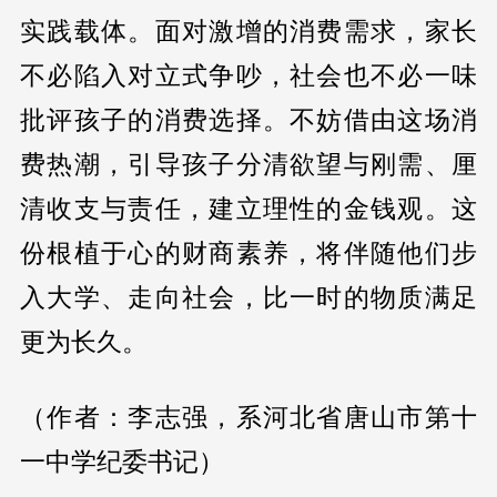
实践载体。面对激增的消费需求，家长
不必陷入对立式争吵，社会也不必一味
批评孩子的消费选择。不妨借由这场消
费热潮，引导孩子分清欲望与刚需、厘
清收支与责任，建立理性的金钱观。这
份根植于心的财商素养，将伴随他们步
入大学、走向社会，比一时的物质满足
更为长久。
（作者：李志强，系河北省唐山市第十
一中学纪委书记）