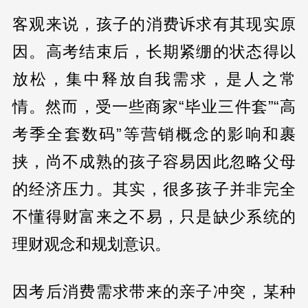
客观来说，孩子的消费诉求有其现实原
因。高考结束后，长期紧绷的状态得以
放松，集中释放自我需求，是人之常
情。然而，受一些商家“毕业三件套”“高
考季全套数码”等营销概念的影响和裹
挟，尚不成熟的孩子容易因此忽略父母
的经济压力。其实，很多孩子并非完全
不懂得财富来之不易，只是缺少系统的
理财观念和规划意识。
因考后消费需求带来的亲子冲突，某种