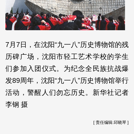
7月7日，在沈阳“九一八”历史博物馆的残
历碑广场，沈阳市轻工艺术学校的学生
们参加入团仪式。为纪念全民族抗战爆
发89周年，沈阳“九一八”历史博物馆举行
活动，警醒人们勿忘历史。新华社记者
李钢 摄
[ 责任编辑:邱晓琴 ]