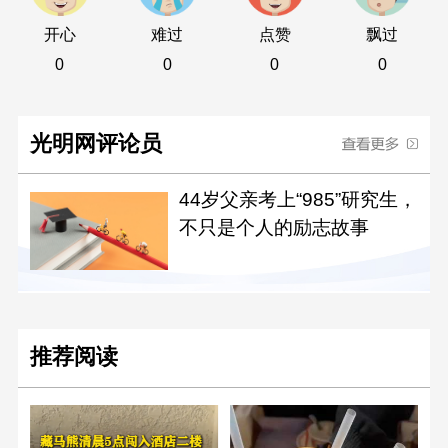
开心
难过
点赞
飘过
0
0
0
0
光明网评论员
44岁父亲考上“985”研究生，
不只是个人的励志故事
推荐阅读