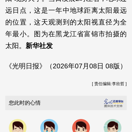
远日点，这是一年中地球距离太阳最远
的位置，这天观测到的太阳视直径为全
年最小。图为在黑龙江省富锦市拍摄的
太阳。
新华社发
《光明日报》（2026年07月08日 08版）
[ 责任编辑:李欣哲 ]
您此时的心情