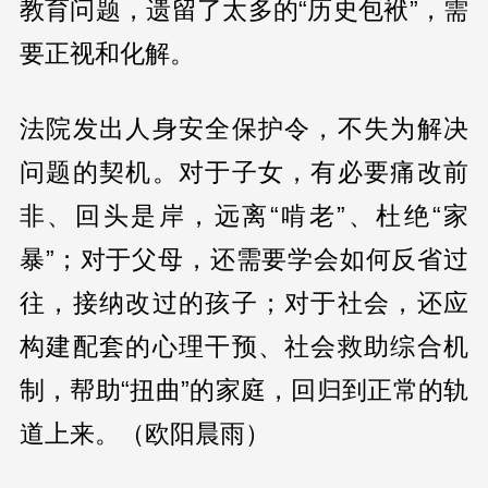
教育问题，遗留了太多的“历史包袱”，需
要正视和化解。
法院发出人身安全保护令，不失为解决
问题的契机。对于子女，有必要痛改前
非、回头是岸，远离“啃老”、杜绝“家
暴”；对于父母，还需要学会如何反省过
往，接纳改过的孩子；对于社会，还应
构建配套的心理干预、社会救助综合机
制，帮助“扭曲”的家庭，回归到正常的轨
道上来。（欧阳晨雨）