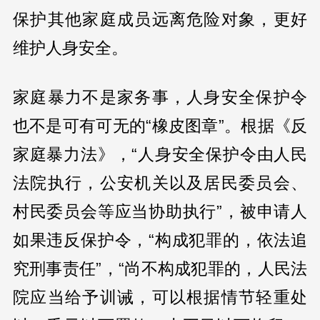
保护其他家庭成员远离危险对象，更好
维护人身安全。
家庭暴力不是家务事，人身安全保护令
也不是可有可无的“橡皮图章”。根据《反
家庭暴力法》，“人身安全保护令由人民
法院执行，公安机关以及居民委员会、
村民委员会等应当协助执行”，被申请人
如果违反保护令，“构成犯罪的，依法追
究刑事责任”，“尚不构成犯罪的，人民法
院应当给予训诫，可以根据情节轻重处