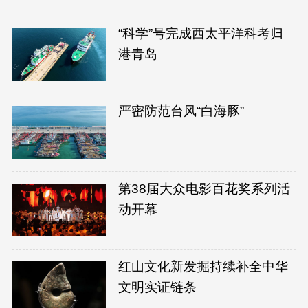
“科学”号完成西太平洋科考归
港青岛
严密防范台风“白海豚”
第38届大众电影百花奖系列活
动开幕
红山文化新发掘持续补全中华
文明实证链条