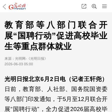
教育部等八部门联合开
展“国聘行动”促进高校毕业
生等重点群体就业
来源：
光明网-《光明日报》
2026-06-03 05:00
光明日报北京6月2日电（记者王轩尧）
日前，教育部、人社部、国务院国资委
等八部门印发通知，于5月至12月联合开
展“国聘行动”，全力促进2026届高校毕