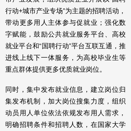
行动+城市产业专场”为主题的招聘活动，
带动更多用人主体参与促就业；强化数
字赋能，鼓励公共就业服务平台、高校
就业平台和“国聘行动”平台互联互通，推
进线上线下一体服务，为高校毕业生等
重点群体提供更多优质就业岗位。
同时，集中发布就业信息，建立岗位归
集发布机制，加大岗位搜集力度，组织
动员用人单位依法依规发布用人需求，
明确招聘条件和招聘人数，在国家大学