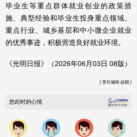
毕业生等重点群体就业创业的政策措
施、典型经验和毕业生投身重点领域、
重点行业、城乡基层和中小微企业就业
的优秀事迹，积极营造良好就业环境。
《光明日报》（2026年06月03日 08版）
[ 责任编辑:赵靓 ]
您此时的心情