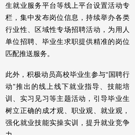
生就业服务平台等线上平台设置活动专
栏，集中发布岗位信息，持续举办各类
行业性、区域性专场招聘活动，为用人
单位招聘、毕业生求职提供精准的岗位
匹配推送服务。
此外，积极动员高校毕业生参与“国聘行
动”推出的线上线下就业指导、技能培
训、实习见习等主题活动，引导毕业生
树立正确的成才观、职业观、就业观，
强化就业技能实操实训，提升就业竞争
力。