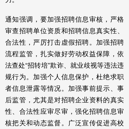
通知强调，要加强招聘信息审核，严格
审查招聘单位资质和招聘信息真实性、
合法性，严厉打击虚假招聘。加强招聘
流程监管，扎实做好劳动权益保障，依
法查处“招转培”欺诈、就业歧视等违法违
规行为。加强个人信息保护，杜绝求职
者信息泄露等情况。加强事前提示、事
后监管，尤其是对招聘企业资料的真实
性、合法性应审尽审，强化招聘信息审
核把关和动态监督。广泛宣传促进高校