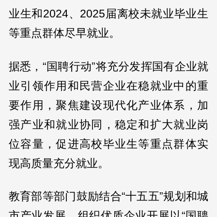
业生和2024、2025届离校未就业毕业生
等重点群体尽早就业。
据悉，“国聘行动”将充分发挥国有企业就
业引领作用和民营企业在稳就业中的重
要作用，聚焦建设现代化产业体系，加
强产业和就业协同，稳定和扩大就业岗
位容量，促进高校毕业生等重点群体实
现高质量充分就业。
教育部等部门鼓励结合“十五五”规划和城
市产业发展，组织优质企业开展以“国聘