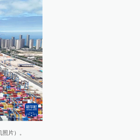
机照片）。