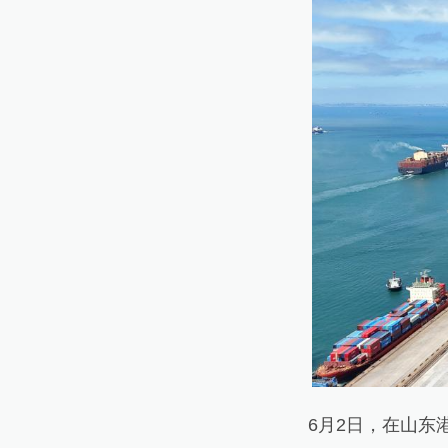
6月2日，在山东港