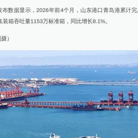
据显示，2026年前4个月，山东港口青岛港累计完成
集装箱吞吐量1153万标准箱，同比增长8.1%。
摄）