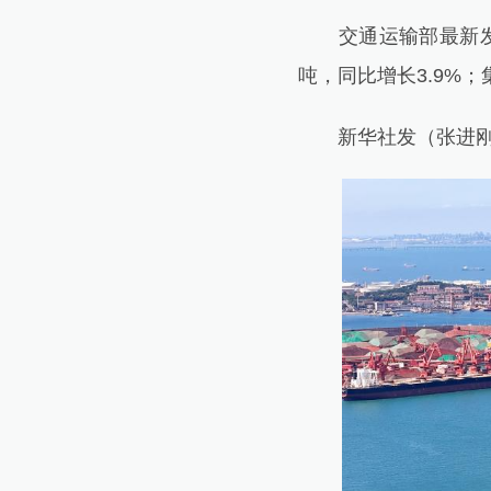
交通运输部最新发布数
吨，同比增长3.9%；
新华社发（张进刚