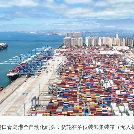
口青岛港全自动化码头，货轮在泊位装卸集装箱（无人