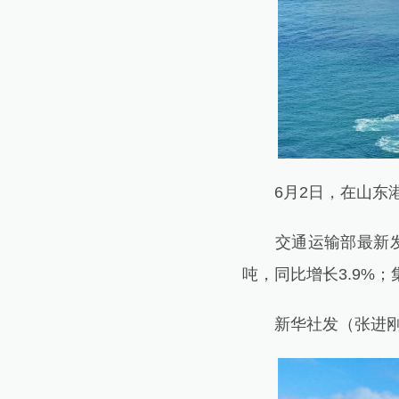
6月2日，在山东港
交通运输部最新发布数
吨，同比增长3.9%；
新华社发（张进刚