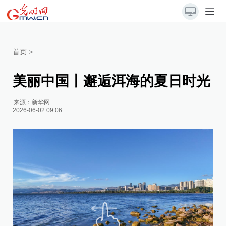
首页
>
美丽中国丨邂逅洱海的夏日时光
来源：
新华网
2026-06-02 09:06