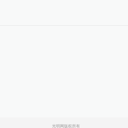
光明网版权所有