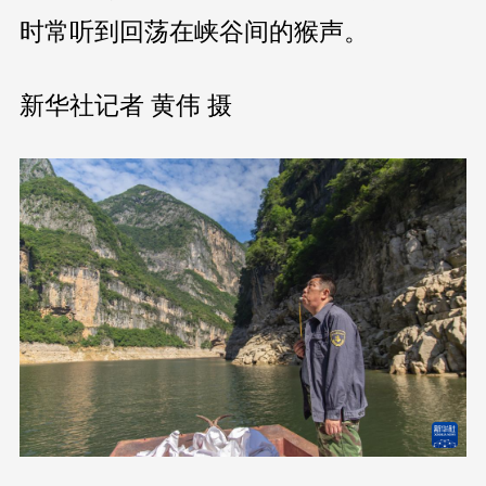
时常听到回荡在峡谷间的猴声。
新华社记者 黄伟 摄