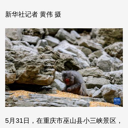
新华社记者 黄伟 摄
5月31日，在重庆市巫山县小三峡景区，