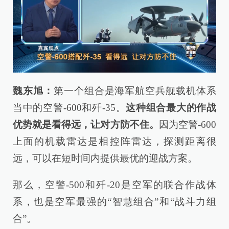
魏东旭：
第一个组合是海军航空兵舰载机体系
当中的空警-600和歼-35。
这种组合最大的作战
优势就是看得远，让对方防不住。
因为空警-600
上面的机载雷达是相控阵雷达，探测距离很
远，可以在短时间内提供最优的迎战方案。
那么，空警-500和歼-20是空军的联合作战体
系，也是空军最强的“智慧组合”和“战斗力组
合”。