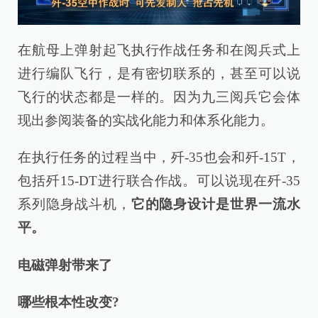
在航母上弹射起飞执行作战任务和在阅兵式上
进行编队飞行，是有密切联系的，甚至可以说
飞行的状态都是一样的。因为九三阅兵它会体
现出参阅装备的实战化能力和体系化能力。
在执行任务的过程当中，歼-35也会和歼-15T，
包括歼15-DT进行联合作战。可以说现在歼-35
系列隐身战斗机，
它的隐身设计是世界一流水
平。
电磁弹射带来了
哪些根本性改变?