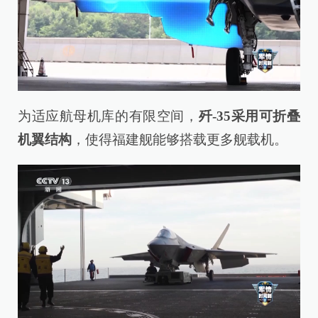
为适应航母机库的有限空间，
歼-35采用可折叠
机翼结构
，使得福建舰能够搭载更多舰载机。