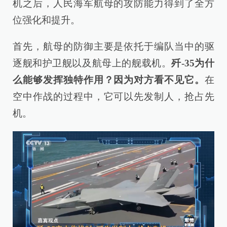
机之后，人民海军航母的攻防能力得到了全方
位强化和提升。
首先，航母的防御主要是依托于编队当中的驱
逐舰和护卫舰以及航母上的舰载机。
歼-35为什
么能够发挥独特作用？因为对方看不见它。
在
空中作战的过程中，它可以先发制人，抢占先
机。