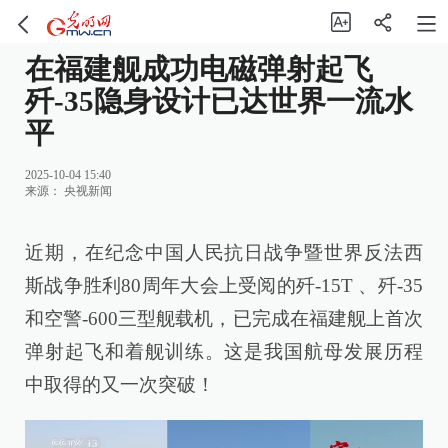
在福建舰成功电磁弹射起飞
歼-35隐身设计已达世界一流水
平
2025-10-04 15:40
来源：
央视新闻
近期，在纪念中国人民抗日战争暨世界反法西
斯战争胜利80周年大会上受阅的歼-15T 、歼-35
和空警-600三型舰载机，已完成在福建舰上首次
弹射起飞和着舰训练。这是我国航母发展历程
中取得的又一次突破！