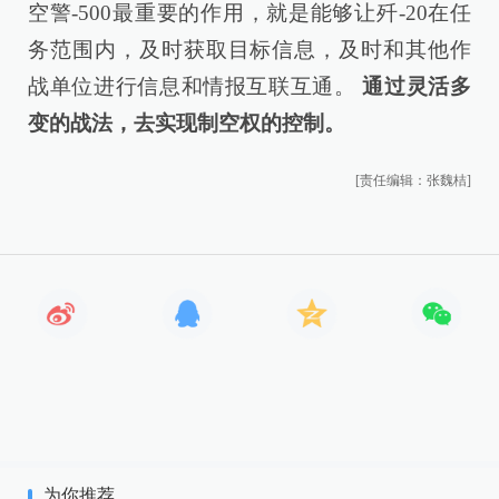
空警-500最重要的作用，就是能够让歼-20在任
务范围内，及时获取目标信息，及时和其他作
战单位进行信息和情报互联互通。
通过灵活多
变的战法，去实现制空权的控制。
[责任编辑：张魏桔]
为你推荐