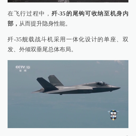
在飞行过程中，
歼-35的尾钩可收纳至机身内
部，
从而提升隐身性能。
歼-35舰载战斗机采用一体化设计的单座、双
发、外倾双垂尾总体布局。