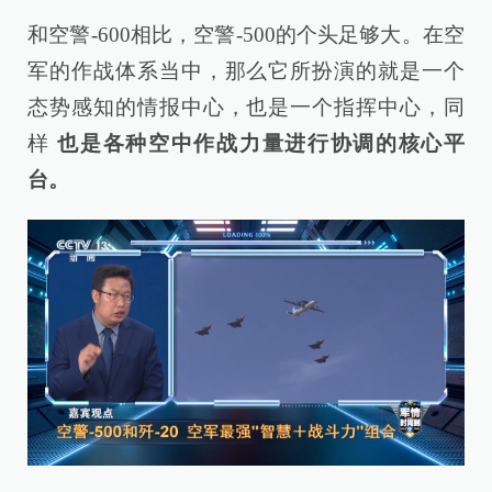
和空警-600相比，空警-500的个头足够大。在空
军的作战体系当中，那么它所扮演的就是一个
态势感知的情报中心，也是一个指挥中心，同
样
也是各种空中作战力量进行协调的核心平
台。