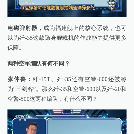
电磁弹射器，
成为福建舰上的核心系统，也可
以为歼-35这款隐身舰载机的作战能力提供更多
保障。
两种空军编队有何不同？
张仲鲁：
歼-15T、歼-35还有空警-600还被称
为“三剑客”。那么歼-35和空警-600以及歼-20和
空警-500这两种编队，有什么不同？