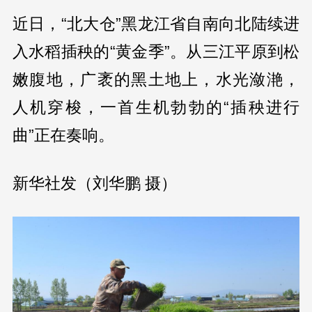
近日，“北大仓”黑龙江省自南向北陆续进
入水稻插秧的“黄金季”。从三江平原到松
嫩腹地，广袤的黑土地上，水光潋滟，
人机穿梭，一首生机勃勃的“插秧进行
曲”正在奏响。
新华社发（刘华鹏 摄）