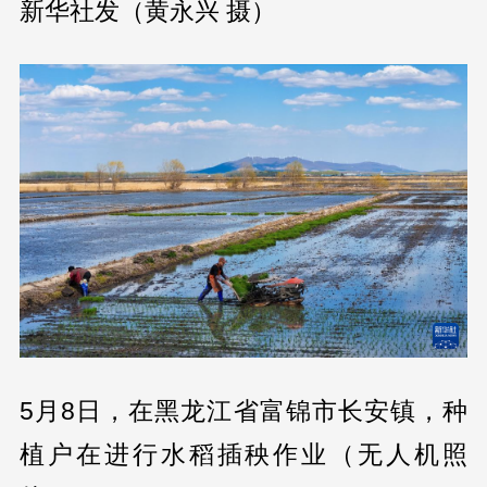
新华社发（黄永兴 摄）
5月8日，在黑龙江省富锦市长安镇，种
植户在进行水稻插秧作业（无人机照