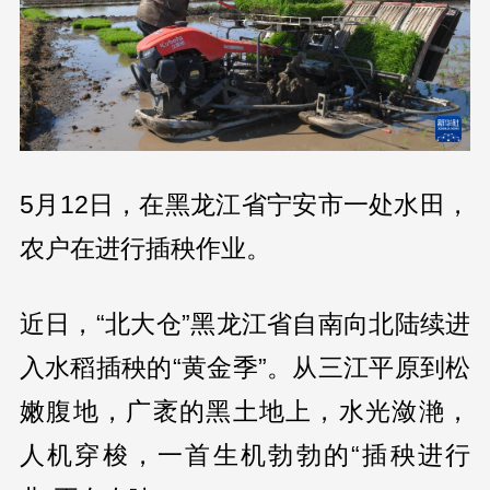
5月12日，在黑龙江省宁安市一处水田，
农户在进行插秧作业。
近日，“北大仓”黑龙江省自南向北陆续进
入水稻插秧的“黄金季”。从三江平原到松
嫩腹地，广袤的黑土地上，水光潋滟，
人机穿梭，一首生机勃勃的“插秧进行