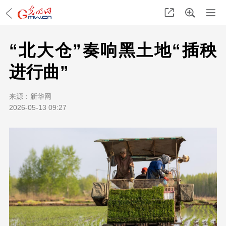
“北大仓”奏响黑土地“插秧
进行曲”
来源：
新华网
2026-05-13 09:27