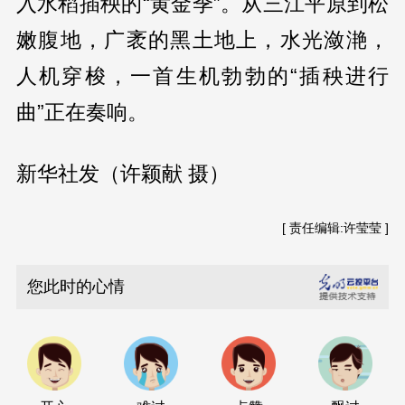
入水稻插秧的“黄金季”。从三江平原到松
嫩腹地，广袤的黑土地上，水光潋滟，
人机穿梭，一首生机勃勃的“插秧进行
曲”正在奏响。
新华社发（许颖献 摄）
[ 责任编辑:许莹莹 ]
您此时的心情