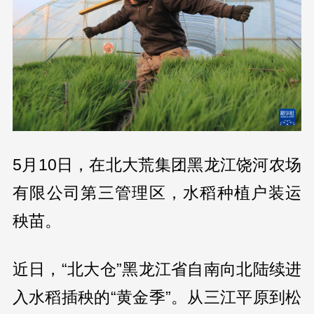
5月10日，在北大荒集团黑龙江饶河农场
有限公司第三管理区，水稻种植户装运
秧苗。
近日，“北大仓”黑龙江省自南向北陆续进
入水稻插秧的“黄金季”。从三江平原到松