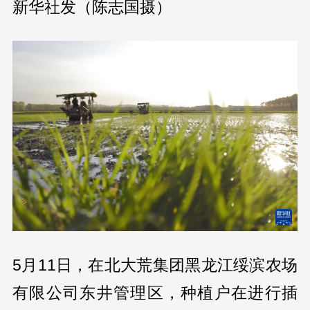
新华社发（陈志国摄）
5月11日，在北大荒集团黑龙江绥滨农场
有限公司东井管理区，种植户在进行插