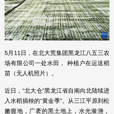
5月11日，在北大荒集团黑龙江八五三农
场有限公司一处水田， 种植户在运送稻
苗（无人机照片）。
近日，“北大仓”黑龙江省自南向北陆续进
入水稻插秧的“黄金季”。从三江平原到松
嫩腹地，广袤的黑土地上，水光潋滟，