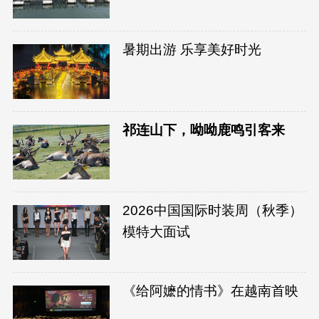
暑期出游 乐享美好时光
祁连山下，呦呦鹿鸣引客来
2026中国国际时装周（秋季）
模特大面试
《给阿嬷的情书》在越南首映