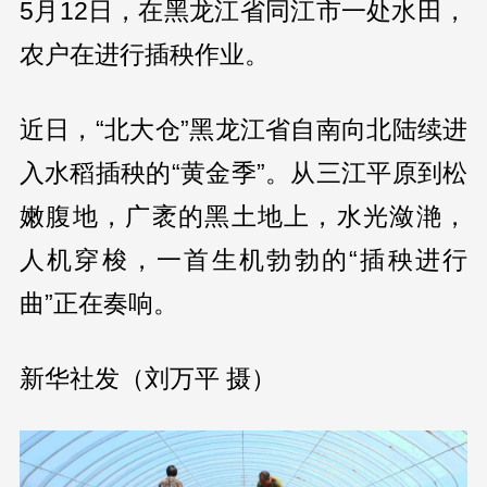
5月12日，在黑龙江省同江市一处水田，
农户在进行插秧作业。
近日，“北大仓”黑龙江省自南向北陆续进
入水稻插秧的“黄金季”。从三江平原到松
嫩腹地，广袤的黑土地上，水光潋滟，
人机穿梭，一首生机勃勃的“插秧进行
曲”正在奏响。
新华社发（刘万平 摄）