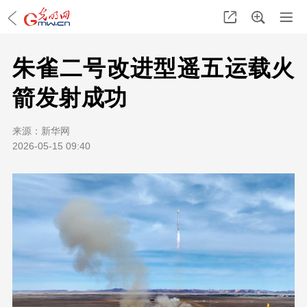
朱雀二号改进型遥五运载火
箭发射成功
来源：
新华网
2026-05-15 09:40