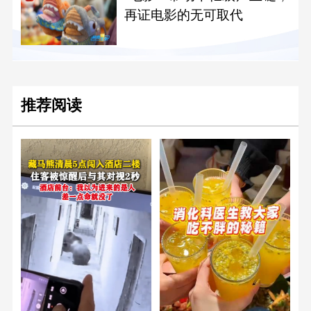
再证电影的无可取代
推荐阅读