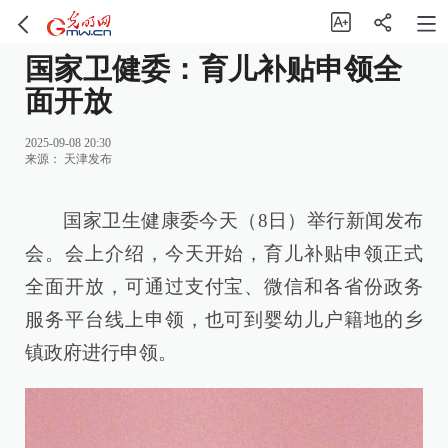
国家卫健委：育儿补贴申领全
面开放
2025-09-08 20:30
来源：
天津发布
国家卫生健康委今天（8日）举行新闻发布
会。会上介绍，今天开始，育儿补贴申领正式
全面开放，可通过支付宝、微信和各省份政务
服务平台线上申领，也可到婴幼儿户籍地的乡
镇政府进行申领。