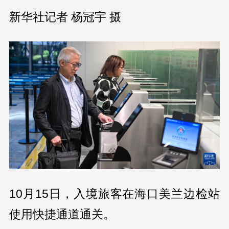
新华社记者 杨冠宇 摄
10月15日，入境旅客在海口美兰边检站
使用快捷通道通关。