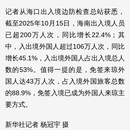
记者从海口出入境边防检查总站获悉，
截至2025年10月15日，海南出入境人员
已超200万人次，同比增长22.4%；其
中，入出境外国人超过106万人次，同比
增长45.1%，入出境外国人占出入境总人
数的53%。值得一提的是，免签来琼外
国人达43万人次，占入境外国旅客总数
的88.9%，免签入境已成为外国人来琼主
要方式。
新华社记者 杨冠宇 摄