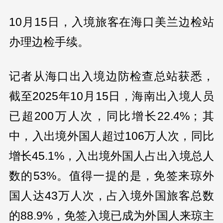
10月15日，入境旅客在海口美兰边检站
办理边检手续。
记者从海口出入境边防检查总站获悉，
截至2025年10月15日，海南出入境人员
已超200万人次，同比增长22.4%；其
中，入出境外国人超过106万人次，同比
增长45.1%，入出境外国人占出入境总人
数的53%。值得一提的是，免签来琼外
国人达43万人次，占入境外国旅客总数
的88.9%，免签入境已成为外国人来琼主