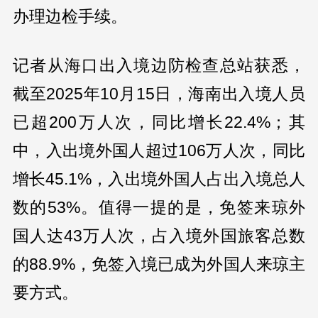
办理边检手续。
记者从海口出入境边防检查总站获悉，
截至2025年10月15日，海南出入境人员
已超200万人次，同比增长22.4%；其
中，入出境外国人超过106万人次，同比
增长45.1%，入出境外国人占出入境总人
数的53%。值得一提的是，免签来琼外
国人达43万人次，占入境外国旅客总数
的88.9%，免签入境已成为外国人来琼主
要方式。