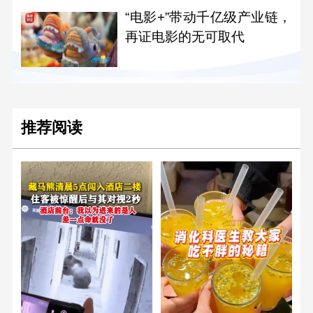
“电影+”带动千亿级产业链，
再证电影的无可取代
推荐阅读