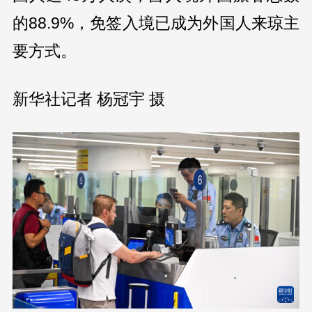
的88.9%，免签入境已成为外国人来琼主
要方式。
新华社记者 杨冠宇 摄