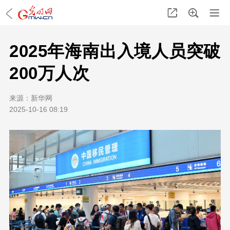
2025年海南出入境人员突破
200万人次
来源：
新华网
2025-10-16 08:19