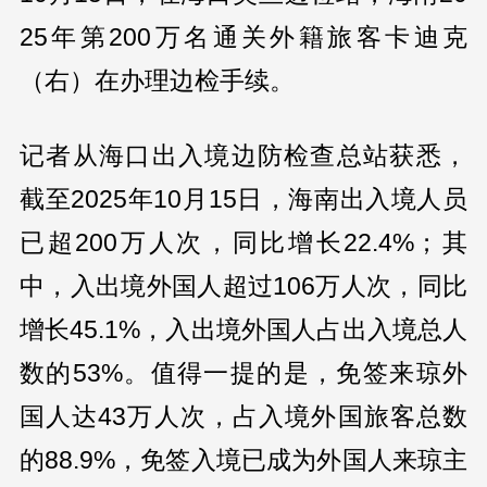
25年第200万名通关外籍旅客卡迪克
（右）在办理边检手续。
记者从海口出入境边防检查总站获悉，
截至2025年10月15日，海南出入境人员
已超200万人次，同比增长22.4%；其
中，入出境外国人超过106万人次，同比
增长45.1%，入出境外国人占出入境总人
数的53%。值得一提的是，免签来琼外
国人达43万人次，占入境外国旅客总数
的88.9%，免签入境已成为外国人来琼主