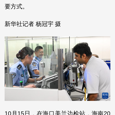
要方式。
新华社记者 杨冠宇 摄
10月15日，在海口美兰边检站，海南20