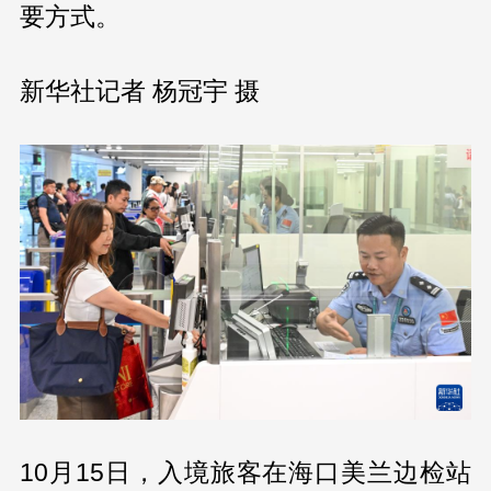
要方式。
新华社记者 杨冠宇 摄
10月15日，入境旅客在海口美兰边检站