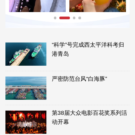
“科学”号完成西太平洋科考归
港青岛
严密防范台风“白海豚”
第38届大众电影百花奖系列活
动开幕