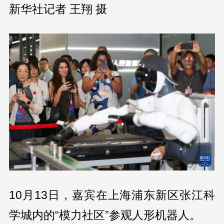
新华社记者 王翔 摄
10月13日，嘉宾在上海浦东新区张江科
学城内的“模力社区”参观人形机器人。