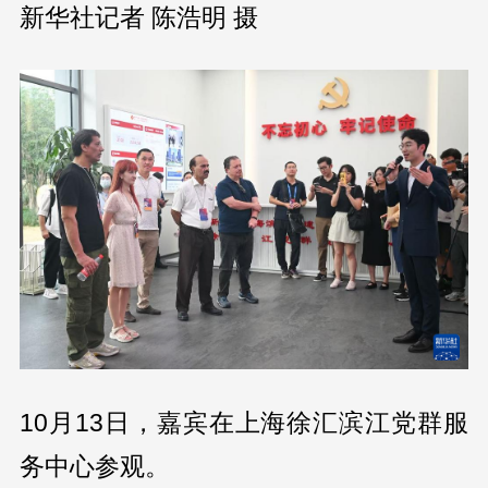
新华社记者 陈浩明 摄
10月13日，嘉宾在上海徐汇滨江党群服
务中心参观。