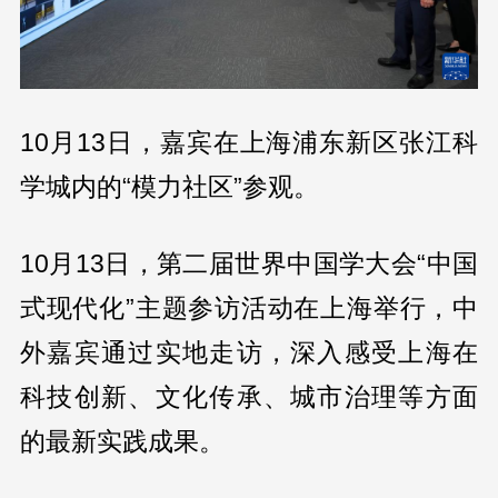
10月13日，嘉宾在上海浦东新区张江科
学城内的“模力社区”参观。
10月13日，第二届世界中国学大会“中国
式现代化”主题参访活动在上海举行，中
外嘉宾通过实地走访，深入感受上海在
科技创新、文化传承、城市治理等方面
的最新实践成果。