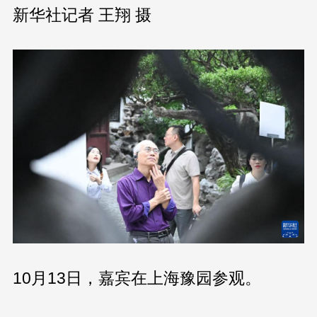
新华社记者 王翔 摄
10月13日，嘉宾在上海豫园参观。