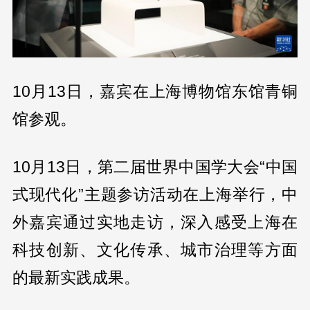
10月13日，嘉宾在上海博物馆东馆青铜
馆参观。
10月13日，第二届世界中国学大会“中国
式现代化”主题参访活动在上海举行，中
外嘉宾通过实地走访，深入感受上海在
科技创新、文化传承、城市治理等方面
的最新实践成果。