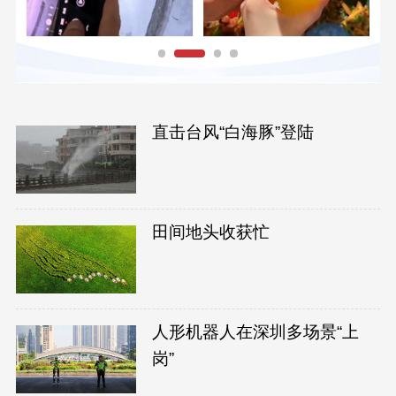
直击台风“白海豚”登陆
田间地头收获忙
人形机器人在深圳多场景“上
岗”