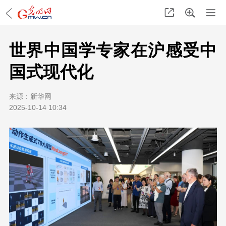
世界中国学专家在沪感受中
国式现代化
来源：
新华网
2025-10-14 10:34