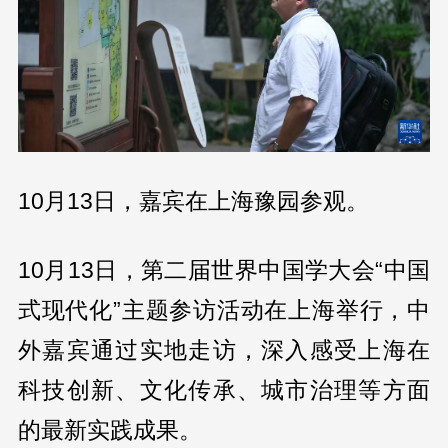
10月13日，嘉宾在上海豫园参观。
10月13日，第二届世界中国学大会“中国
式现代化”主题参访活动在上海举行，中
外嘉宾通过实地走访，深入感受上海在
科技创新、文化传承、城市治理等方面
的最新实践成果。