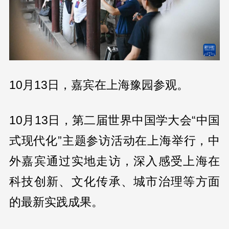
10月13日，嘉宾在上海豫园参观。
10月13日，第二届世界中国学大会“中国
式现代化”主题参访活动在上海举行，中
外嘉宾通过实地走访，深入感受上海在
科技创新、文化传承、城市治理等方面
的最新实践成果。