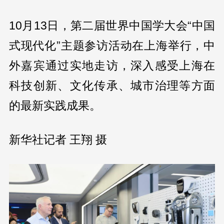
10月13日，第二届世界中国学大会“中国
式现代化”主题参访活动在上海举行，中
外嘉宾通过实地走访，深入感受上海在
科技创新、文化传承、城市治理等方面
的最新实践成果。
新华社记者 王翔 摄