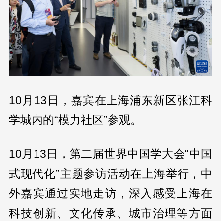
10月13日，嘉宾在上海浦东新区张江科
学城内的“模力社区”参观。
10月13日，第二届世界中国学大会“中国
式现代化”主题参访活动在上海举行，中
外嘉宾通过实地走访，深入感受上海在
科技创新、文化传承、城市治理等方面