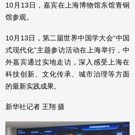
10月13日，嘉宾在上海博物馆东馆青铜
馆参观。
10月13日，第二届世界中国学大会“中国
式现代化”主题参访活动在上海举行，中
外嘉宾通过实地走访，深入感受上海在
科技创新、文化传承、城市治理等方面
的最新实践成果。
新华社记者 王翔 摄