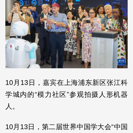
10月13日，嘉宾在上海浦东新区张江科
学城内的“模力社区”参观拍摄人形机器
人。
10月13日，第二届世界中国学大会“中国