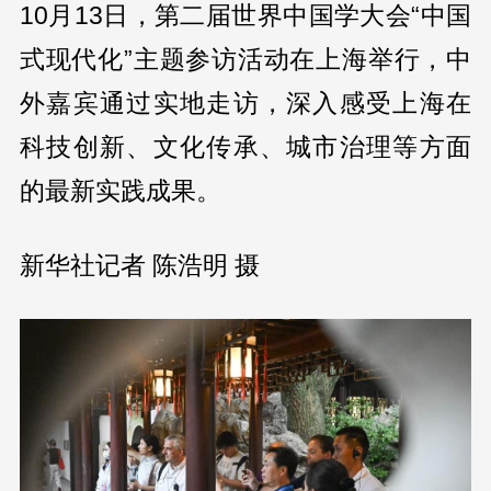
10月13日，第二届世界中国学大会“中国
式现代化”主题参访活动在上海举行，中
外嘉宾通过实地走访，深入感受上海在
科技创新、文化传承、城市治理等方面
的最新实践成果。
新华社记者 陈浩明 摄