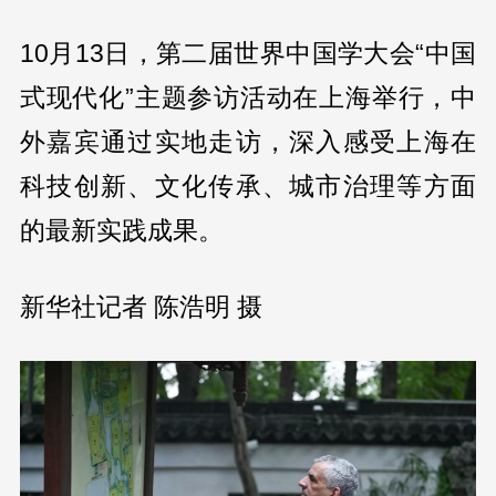
10月13日，第二届世界中国学大会“中国
式现代化”主题参访活动在上海举行，中
外嘉宾通过实地走访，深入感受上海在
科技创新、文化传承、城市治理等方面
的最新实践成果。
新华社记者 陈浩明 摄