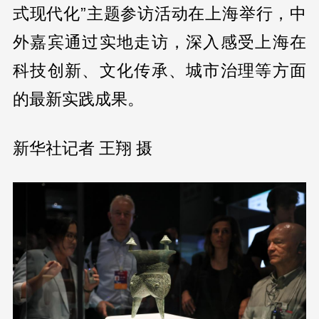
式现代化”主题参访活动在上海举行，中
外嘉宾通过实地走访，深入感受上海在
科技创新、文化传承、城市治理等方面
的最新实践成果。
新华社记者 王翔 摄