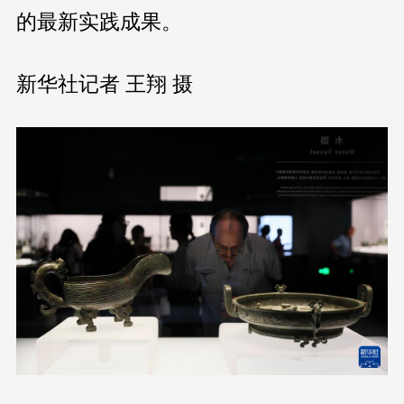
的最新实践成果。
新华社记者 王翔 摄