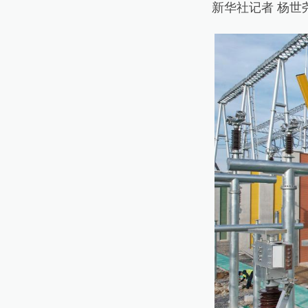
新华社记者 杨世尧