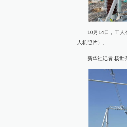
10月14日，工人
人机照片）。
新华社记者 杨世尧