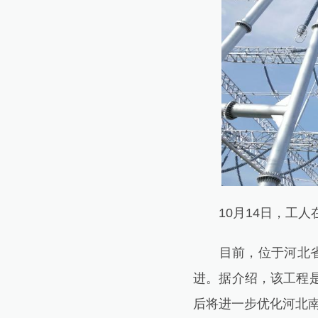
10月14日，工人在
目前，位于河北省宁
进。据介绍，该工程
后将进一步优化河北南