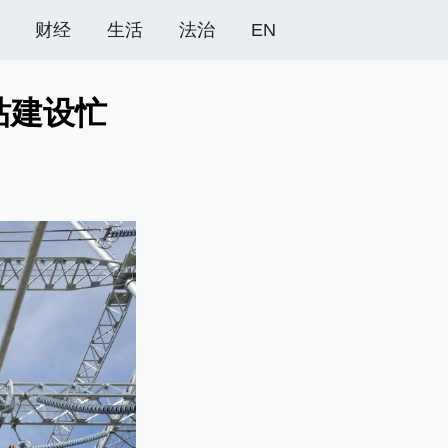
财经
生活
法治
EN
站建设忙