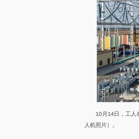
10月14日，工人
人机照片）。