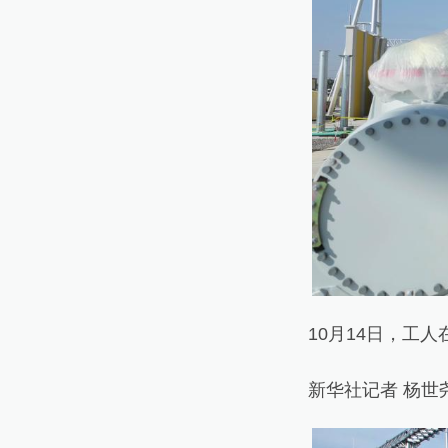
10月14日，工人在
新华社记者 杨世尧