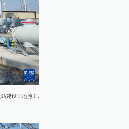
电站建设工地施工。