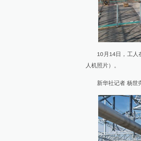
10月14日，工人
人机照片）。
新华社记者 杨世尧