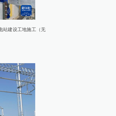
电站建设工地施工（无