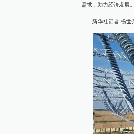
需求，助力经济发展
新华社记者 杨世尧