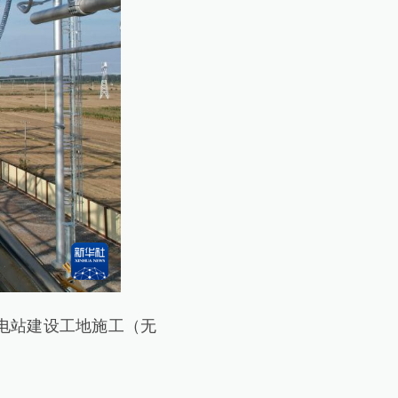
电站建设工地施工（无