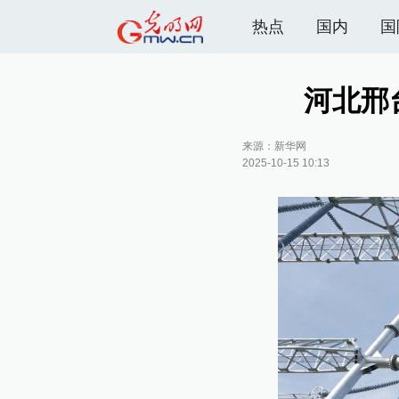
热点
国内
国
河北邢
来源：
新华网
2025-10-15 10:13