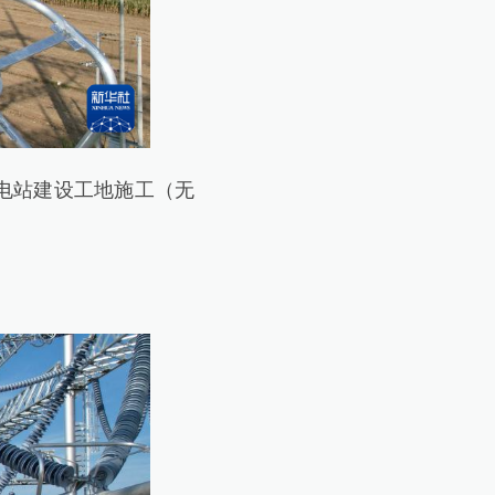
电站建设工地施工（无