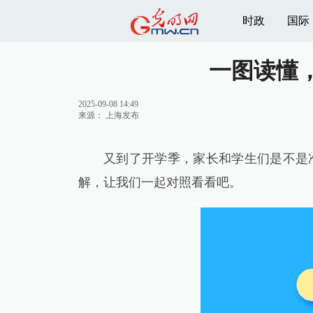
时政
国际
一图读懂，
2025-09-08 14:49
来源：
上海发布
又到了开学季，家长和学生们是不是准
解，让我们一起对照看看吧。