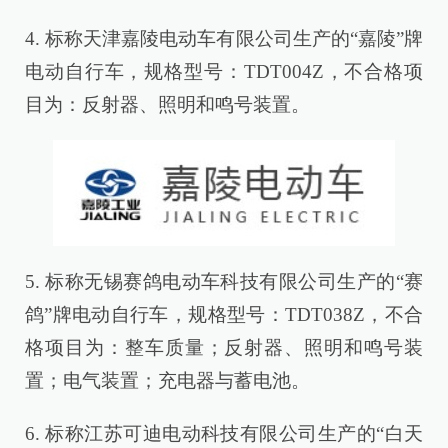
4. 标称天津嘉陵电动车有限公司生产的“嘉陵”牌
电动自行车，规格型号：TDT004Z，不合格项
目为：反射器、照明和鸣号装置。
5. 标称无锡赛鸽电动车科技有限公司生产的“赛
鸽”牌电动自行车，规格型号：TDT038Z，不合
格项目为：整车质量；反射器、照明和鸣号装
置；电气装置；充电器与蓄电池。
6. 标称江苏可迪电动科技有限公司生产的“白天