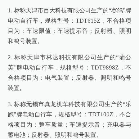
1. 标称天津市百大科技有限公司生产的“赛鸽”牌
电动自行车，规格型号：TDT615Z，不合格项
目为：车速限值；车速提示音；反射器、照明
和鸣号装置。
2. 标称天津市林达科技有限公司生产的“蒲公
英”牌电动自行车，规格型号：TDT9898Z，不
合格项目为：电气装置；反射器、照明和鸣号
装置。
3. 标称无锡市真龙机车科技有限公司生产的“乐
跑”牌电动自行车，规格型号：TDT100Z，不合
格项目为：整车质量；车速提示音；充电器与
蓄电池；反射器、照明和鸣号装置。