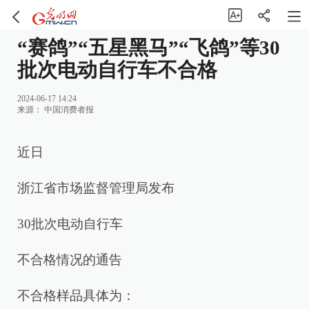
“赛鸽”“五星黑马”“飞鸽”等30
批次电动自行车不合格
2024-06-17 14:24
来源：
中国消费者报
近日
浙江省市场监督管理局发布
30批次电动自行车
不合格情况的通告
不合格样品具体为：