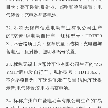
目为：整车质量;反射器、照明和鸣号装置；电
气装置；充电器与蓄电池。
22. 标称无锡市佰通电动车业有限公司生产
的“京骑”牌电动自行车，规格型号：TDT820
Z，不合格项目为：整车质量；结构；充电器与
蓄电池；反射器、照明和鸣号装置。
23. 标称无锡上达嘉陵车业有限公司生产的“ZG
YMH”牌电动自行车，规格型号：TDT136Z，
不合格项目为：车速限值;整车质量;结构;车速提
示音;电气装置;充电器与蓄电池。
24. 标称广州市广爱电动车有限公司生产的“易