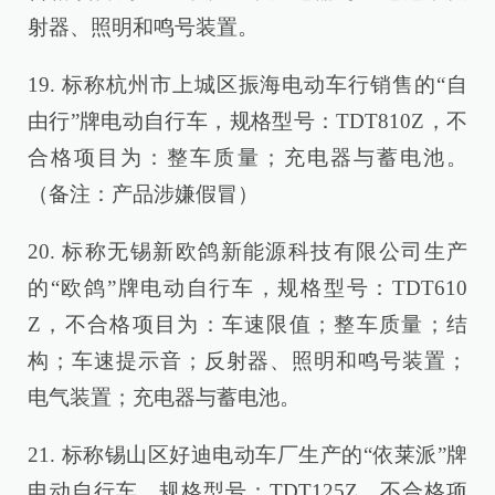
射器、照明和鸣号装置。
19. 标称杭州市上城区振海电动车行销售的“自
由行”牌电动自行车，规格型号：TDT810Z，不
合格项目为：整车质量；充电器与蓄电池。
（备注：产品涉嫌假冒）
20. 标称无锡新欧鸽新能源科技有限公司生产
的“欧鸽”牌电动自行车，规格型号：TDT610
Z，不合格项目为：车速限值；整车质量；结
构；车速提示音；反射器、照明和鸣号装置；
电气装置；充电器与蓄电池。
21. 标称锡山区好迪电动车厂生产的“依莱派”牌
电动自行车，规格型号：TDT125Z，不合格项