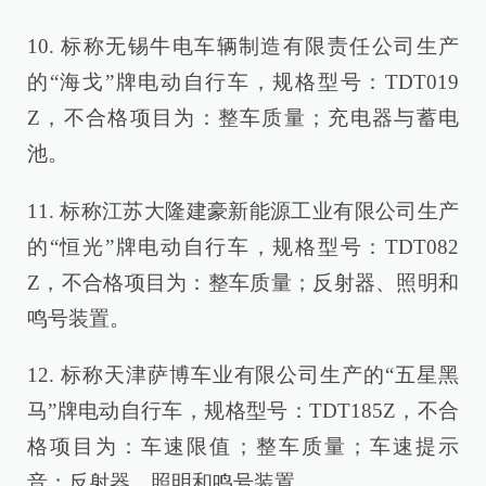
10. 标称无锡牛电车辆制造有限责任公司生产
的“海戈”牌电动自行车，规格型号：TDT019
Z，不合格项目为：整车质量；充电器与蓄电
池。
11. 标称江苏大隆建豪新能源工业有限公司生产
的“恒光”牌电动自行车，规格型号：TDT082
Z，不合格项目为：整车质量；反射器、照明和
鸣号装置。
12. 标称天津萨博车业有限公司生产的“五星黑
马”牌电动自行车，规格型号：TDT185Z，不合
格项目为：车速限值；整车质量；车速提示
音；反射器、照明和鸣号装置。