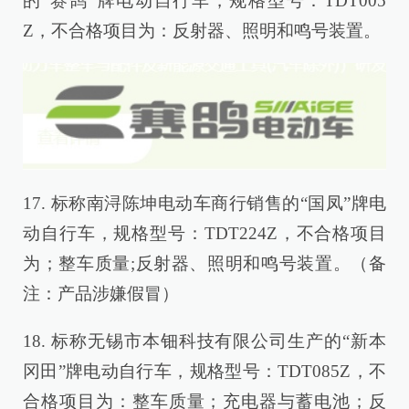
的“赛鸽”牌电动自行车，规格型号：TDT005
Z，不合格项目为：反射器、照明和鸣号装置。
17. 标称南浔陈坤电动车商行销售的“国凤”牌电
动自行车，规格型号：TDT224Z，不合格项目
为；整车质量;反射器、照明和鸣号装置。（备
注：产品涉嫌假冒）
18. 标称无锡市本钿科技有限公司生产的“新本
冈田”牌电动自行车，规格型号：TDT085Z，不
合格项目为：整车质量；充电器与蓄电池；反