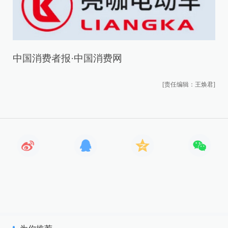
中国消费者报·中国消费网
[责任编辑：王焕君]