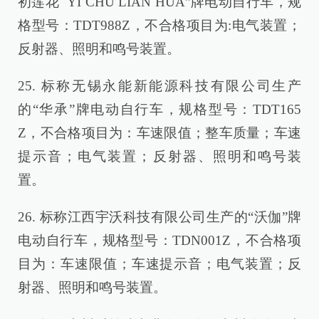
初莲花 YI CHU LIAN HUA”牌电动自行车，规
格型号：TDT988Z，不合格项目为:电气装置；
反射器、照明和鸣号装置。
25. 标称无锡永能新能源科技有限公司生产
的“华承”牌电动自行车，规格型号：TDT165
Z，不合格项目为：车速限值；整车质量；车速
提示音；电气装置；反射器、照明和鸣号装
置。
26. 标称江西宇沃科技有限公司生产的“沃伽”牌
电动自行车，规格型号：TDN001Z，不合格项
目为：车速限值；车速提示音；电气装置；反
射器、照明和鸣号装置。