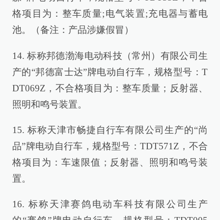
格项目为：整车质量;电气装置;充电器与蓄电
池。（备注：产品涉嫌假冒）
14. 标称邦德渤海电动科技（常州）有限公司生
产的“邦德富士达”牌电动自行车，规格型号：T
DT069Z，不合格项目为：整车质量；反射器、
照明和鸣号装置。
15. 标称天津市畅捷自行车有限公司生产的“尚
品”牌电动自行车，规格型号：TDT571Z，不合
格项目为：车速限值；反射器、照明和鸣号装
置。
16. 标称天津赛鸽电动车科技有限公司生产