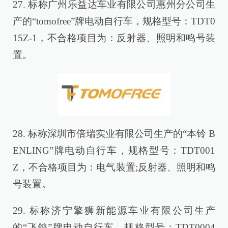
27. 标称广州乐益达车业有限公司惠州分公司生
产的“tomofree”牌电动自行车，规格型号：TDT0
15Z-1，不合格项目为：反射器、照明和鸣号装
置。
28. 标称深圳市倍瑞实业有限公司生产的“本铃 B
ENLING”牌电动自行车，规格型号：TDT001
Z，不合格项目为：电气装置;反射器、照明和鸣
号装置。
29. 标称济宁擎狮新能源车业有限公司生产
的“飞鸽”牌电动自行车，规格型号：TDT0004