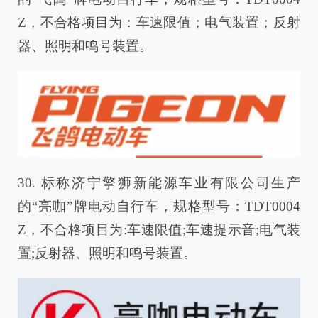
Z，不合格项目为：车速限值；电气装置；反射
器、照明和鸣号装置。
30. 标称济宁擎狮新能源车业有限公司生产
的“亮咖”牌电动自行车，规格型号：TDT0004
Z，不合格项目为:车速限值;车速提示音;电气装
置;反射器、照明和鸣号装置。