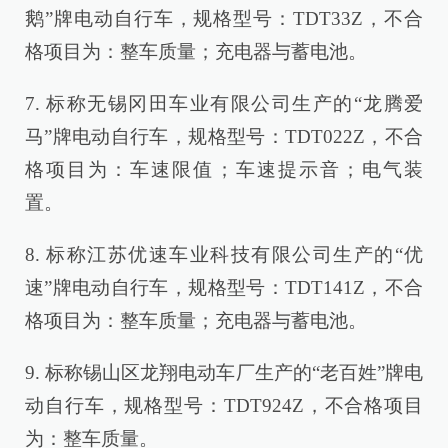
鹅”牌电动自行车，规格型号：TDT33Z，不合
格项目为：整车质量；充电器与蓄电池。
7. 标称无锡冈田车业有限公司生产的“龙腾爱
马”牌电动自行车，规格型号：TDT022Z，不合
格项目为：车速限值；车速提示音；电气装
置。
8. 标称江苏优速车业科技有限公司生产的“优
速”牌电动自行车，规格型号：TDT141Z，不合
格项目为：整车质量；充电器与蓄电池。
9. 标称锡山区龙翔电动车厂生产的“老百姓”牌电
动自行车，规格型号：TDT924Z，不合格项目
为：整车质量。