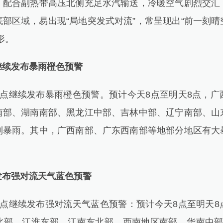
，配合副热带高压北侧充足水汽输送，冷暖空气剧烈交汇
部区域，易出现“局地突发式对流”，常呈现出“前一刻
形。
继续发布暴雨橙色预警
继续发布暴雨橙色预警。预计今天8点至明天8点，广
南部、湖南南部、黑龙江中部、吉林中部、辽宁南部、山
到暴雨。其中，广西南部、广东西南部等地部分地区有大
发布强对流天气蓝色预警
继续发布强对流天气蓝色预警：预计今天8点至明天8
北部、江淮东部、江南东北部、西南地区南部、华南中部