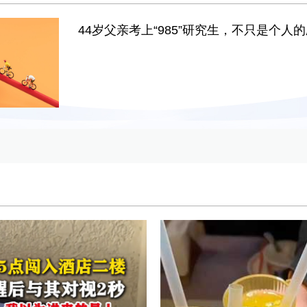
44岁父亲考上“985”研究生，不只是个人