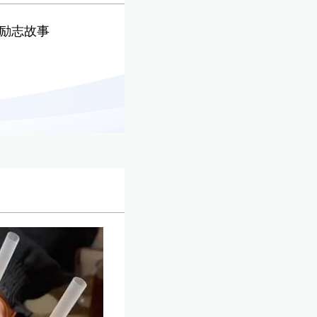
的励志故事