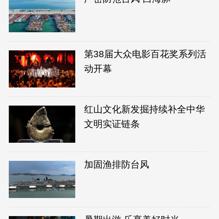
第38届大众电影百花奖系列活
动开幕
红山文化新发掘持续补全中华
文明实证链条
加固渔排防台风