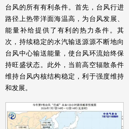
台风的所有有利条件。首先，台风行进
路径上热带洋面海温高，为台风发展、
能量补给提供了有利的热力条件。其
次，持续稳定的水汽输送源源不断地向
台风中心输送能量，使台风环流始终保
持旺盛状态。此外，当前高空辐散条件
维持台风内核结构稳定，利于强度维持
和发展。