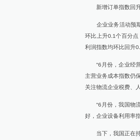
新增订单指数回升。新
企业业务活动预期指
环比上升0.1个百分
利润指数均环比回升0
“6月份，企业经营
主营业务成本指数仍保
关注物流企业税费、
“6月份，我国物流
好，企业设备利用率
当下，我国正在持续