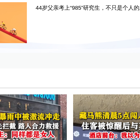
44岁父亲考上“985”研究生，不只是个人