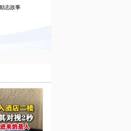
的励志故事