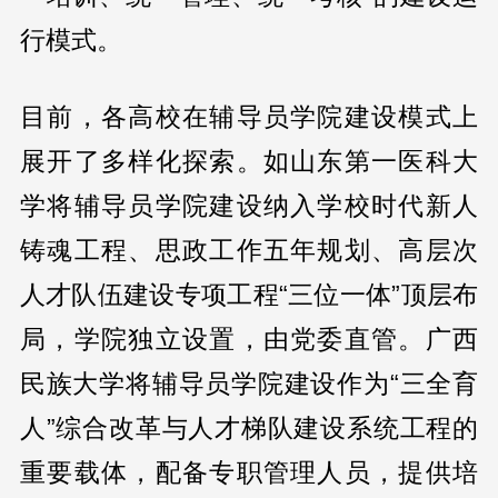
行模式。
目前，各高校在辅导员学院建设模式上
展开了多样化探索。如山东第一医科大
学将辅导员学院建设纳入学校时代新人
铸魂工程、思政工作五年规划、高层次
人才队伍建设专项工程“三位一体”顶层布
局，学院独立设置，由党委直管。广西
民族大学将辅导员学院建设作为“三全育
人”综合改革与人才梯队建设系统工程的
重要载体，配备专职管理人员，提供培