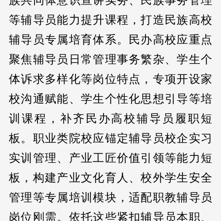
族共同体意识宣讲实务、民族事务管理
等辅导员能力提升课程，打造民族高校
辅导员专属培育体系。民办高校应重点
聚焦辅导员日常管理事务繁杂、学生个
体诉求多样化等岗位特点，专项开设家
校沟通赋能、学生个性化思想引导等培
训课程，补齐民办高校辅导员履职短
板。职业类院校应锚定辅导员校企实习
实训管理、产业工匠价值引领等能力短
板，构建产业文化育人、校外学生安全
管理等专属培训模块，适配职教辅导员
岗位刚需。依托这些紧扣辅导员本职、