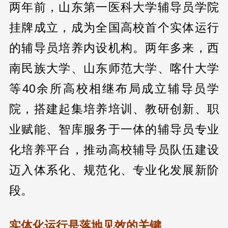
两年前，山东第一医科大学辅导员学院
挂牌成立，成为全国高校首个实体运行
的辅导员培养内设机构。两年多来，西
南民族大学、山东师范大学、喀什大学
等40余所高校相继布局成立辅导员学
院，搭建起集培养培训、教研创新、职
业赋能、智库服务于一体的辅导员专业
化培养平台，推动高校辅导员队伍建设
迈入体系化、规范化、专业化发展新阶
段。
实体化运行是落地见效的关键