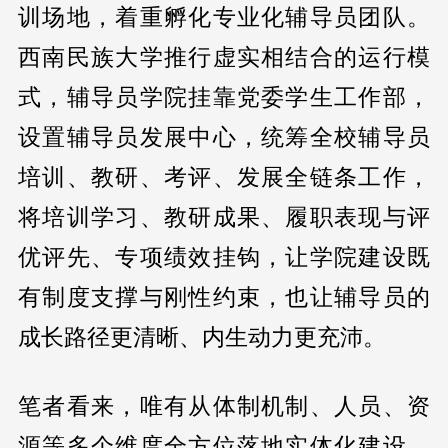
训场地，着重孵化专业化辅导员团队。
西南民族大学推行虚实相结合的运行模
式，辅导员学院挂靠党委学生工作部，
设置辅导员发展中心，统筹全校辅导员
培训、教研、考评、发展全链条工作，
将培训学习、教研成果、履职表现与评
优评先、专项绩效挂钩，让学院建设既
有制度支撑与刚性约束，也让辅导员的
成长路径更清晰、内生动力更充沛。
笔者看来，唯有从体制机制、人员、资
源等多个维度全方位落地实体化建设，