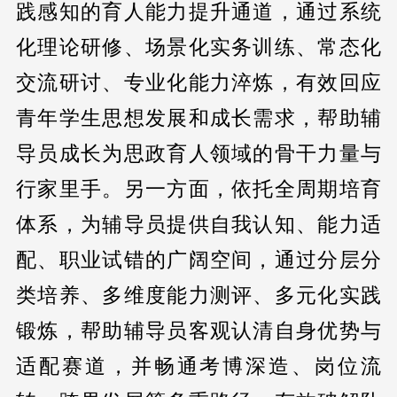
践感知的育人能力提升通道，通过系统
化理论研修、场景化实务训练、常态化
交流研讨、专业化能力淬炼，有效回应
青年学生思想发展和成长需求，帮助辅
导员成长为思政育人领域的骨干力量与
行家里手。另一方面，依托全周期培育
体系，为辅导员提供自我认知、能力适
配、职业试错的广阔空间，通过分层分
类培养、多维度能力测评、多元化实践
锻炼，帮助辅导员客观认清自身优势与
适配赛道，并畅通考博深造、岗位流