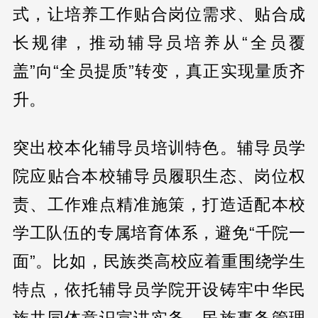
式，让培养工作贴合岗位需求、贴合成
长规律，推动辅导员培养从“全员覆
盖”向“全员提质”转变，真正实现量质齐
升。
突出校本化辅导员培训特色。辅导员学
院应贴合本校辅导员履职生态、岗位权
责、工作难点精准施策，打造适配本校
学工队伍的专属培育体系，避免“千院一
面”。比如，民族类高校应着重围绕学生
特点，依托辅导员学院开设铸牢中华民