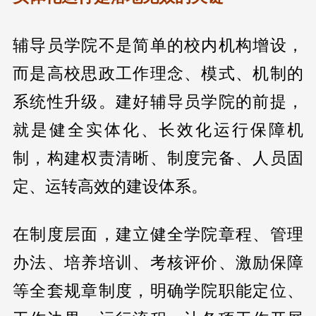
辅导员学院不是简单的校内机构增设，
而是高校思政工作理念、模式、机制的
系统性升级。建好辅导员学院的前提，
就是健全实体化、长效化运行保障机
制，构建权责清晰、制度完备、人员固
定、运转高效的建设体系。
在制度层面，建立健全学院章程、管理
办法、培养培训、考核评价、激励保障
等全套规章制度，明确学院职能定位、