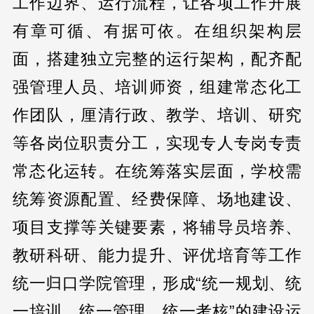
工作边界、运行流程，让各项工作开展
有章可循、有据可依。在组织架构层
面，搭建独立完整的运行架构，配齐配
强管理人员、培训师资，组建常态化工
作团队，厘清行政、教学、培训、研究
等各岗位职责分工，实现专人专岗专责
常态化运转。在统筹落实层面，学校需
统筹资源配置、经费保障、场地建设、
项目支撑等关键要素，将辅导员培养、
教研科研、能力提升、评优培育等工作
统一归口学院管理，形成“统一规划、统
一培训、统一管理、统一考核”的建设运