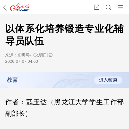
以体系化培养锻造专业化辅
导员队伍
来源：
光明网-《光明日报》
2026-07-07 04:00
教育
作者：寇玉达（黑龙江大学学生工作部
副部长）