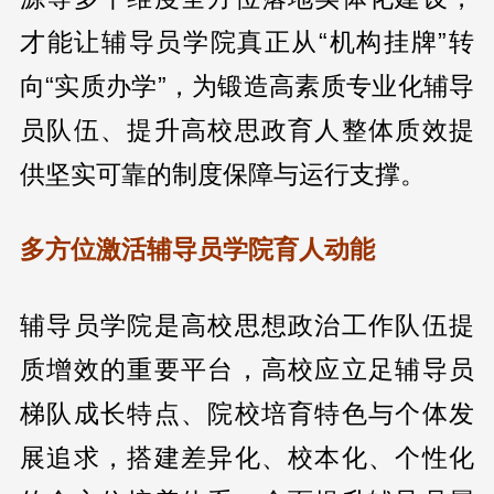
才能让辅导员学院真正从“机构挂牌”转
向“实质办学”，为锻造高素质专业化辅导
员队伍、提升高校思政育人整体质效提
供坚实可靠的制度保障与运行支撑。
多方位激活辅导员学院育人动能
辅导员学院是高校思想政治工作队伍提
质增效的重要平台，高校应立足辅导员
梯队成长特点、院校培育特色与个体发
展追求，搭建差异化、校本化、个性化