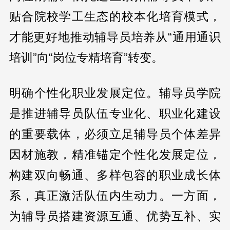
贴合院校学工生态的校本化培育模式，
才能更好地推动辅导员培养从“通用通识
培训”向“岗位专精培育”转变。
明确个性化职业发展定位。辅导员学院
是推进辅导员队伍专业化、职业化建设
的重要载体，必须立足辅导员个体差异
因材施教，精准锚定个性化发展定位，
构建双向畅通、多样包容的职业成长体
系，真正激活队伍内生动力。一方面，
为辅导员搭建资源互通、优势互补、实