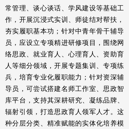
常管理、谈心谈话、学风建设等基础工
作，开展沉浸式实训、师徒结对帮扶，
夯实履职基本功；针对中青年骨干辅导
员，应设立专项精进研修项目，围绕网
络思政、就业育人、心理育人、资助育
人等细分领域，开展专题集训、专项练
兵，培育专业化履职能力；针对资深辅
导员，可尝试搭建名师工作室、思政智
库平台，支持其深耕研究、凝练品牌、
辐射引领，打造思政育人领军人才。这
种分层分类、精准赋能的实体化培养模