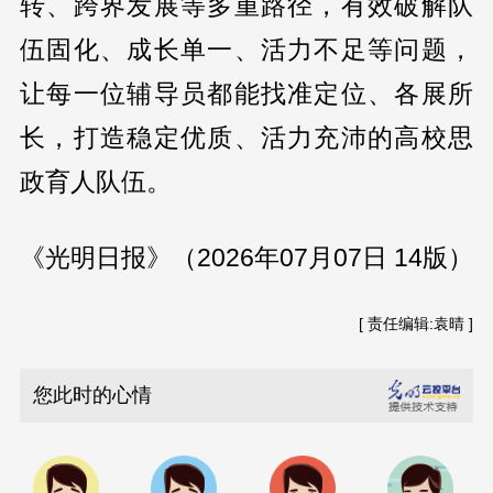
转、跨界发展等多重路径，有效破解队
伍固化、成长单一、活力不足等问题，
让每一位辅导员都能找准定位、各展所
长，打造稳定优质、活力充沛的高校思
政育人队伍。
《光明日报》（2026年07月07日 14版）
[ 责任编辑:袁晴 ]
您此时的心情