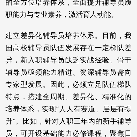
的全方位培养体系，全面提升辅导员履
职能力与专业素养，激活育人动能。
建立差异化辅导员培养体系。目前，我
国高校辅导员队伍发展存在一定梯队差
异，新入职辅导员缺乏实战经验、骨干
辅导员亟须能力精进、资深辅导员需向
专家型发展。因此，必须立足队伍梯队
特点，搭建全周期、差异化、精准化的
培养体系，实现“人人有赛道、层层有提
升”。比如，针对入职三年内的新手辅导
员，可开设基础能力必修课程，聚焦日