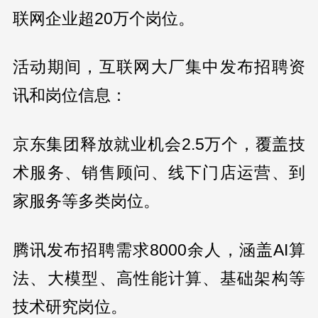
联网企业超20万个岗位。
活动期间，互联网大厂集中发布招聘资
讯和岗位信息：
京东集团释放就业机会2.5万个，覆盖技
术服务、销售顾问、线下门店运营、到
家服务等多类岗位。
腾讯发布招聘需求8000余人，涵盖AI算
法、大模型、高性能计算、基础架构等
技术研究岗位。