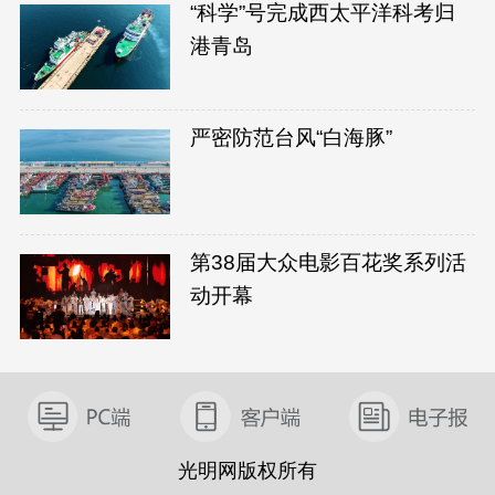
“科学”号完成西太平洋科考归
港青岛
严密防范台风“白海豚”
第38届大众电影百花奖系列活
动开幕
光明网版权所有