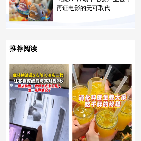
再证电影的无可取代
推荐阅读