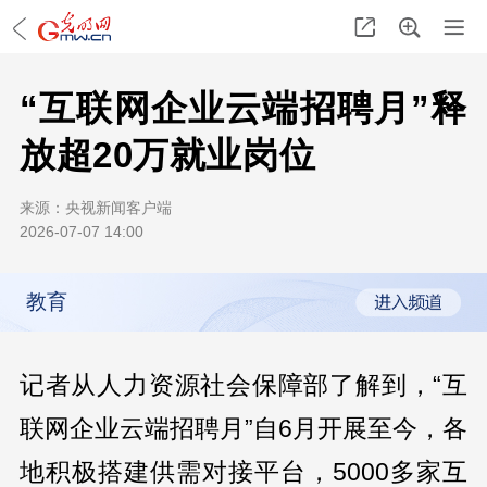
“互联网企业云端招聘月”释
放超20万就业岗位
来源：
央视新闻客户端
2026-07-07 14:00
教育
记者从人力资源社会保障部了解到，“互
联网企业云端招聘月”自6月开展至今，各
地积极搭建供需对接平台，5000多家互