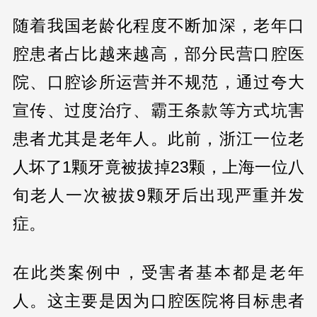
随着我国老龄化程度不断加深，老年口
腔患者占比越来越高，部分民营口腔医
院、口腔诊所运营并不规范，通过夸大
宣传、过度治疗、霸王条款等方式坑害
患者尤其是老年人。此前，浙江一位老
人坏了1颗牙竟被拔掉23颗，上海一位八
旬老人一次被拔9颗牙后出现严重并发
症。
在此类案例中，受害者基本都是老年
人。这主要是因为口腔医院将目标患者