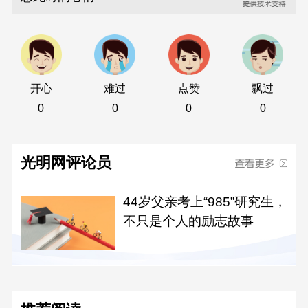
开心
难过
点赞
飘过
0
0
0
0
光明网评论员
44岁父亲考上“985”研究生，
不只是个人的励志故事