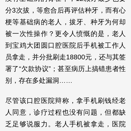
分3次拔，等愈合后再评估种牙，而有心
梗等基础病的老人，拔牙、种牙为何却
被一次性操作？更令人愤慨的是，老人
到宝鸡大团圆口腔医院后手机被工作人
员拿走，并分批刷走18800元，还与其签
署了“欠款协议”；甚至病历上搞错患者性
别，存在多处漏洞……
尽管该口腔医院辩称，拿手机刷钱经老
人同意，诊疗过程也没有问题，但都缺
乏足够说服力。老人手机被拿走，医院