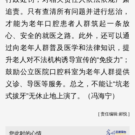
追责。只有查清所有问题并进行惩治，
才能为老年口腔患者人群筑起一条放
心、安全的就医之路。此外，还可以通
过向老年人群普及医学和法律知识，提
升老人对不法机构诱导宣传的“免疫力”；
鼓励公立医院口腔科室为老年人群提供
义诊、导医等服务。总之，不能让“坑老
式拔牙”无休止地上演了。（冯海宁）
[ 责任编辑:郝悦 ]
您此时的心情