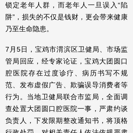
锁定老年人群，而老年人一旦误入“陷
阱”，损失的不仅是钱财，更会带来健康
乃至生命隐患。
7月5日，宝鸡市渭滨区卫健局、市场监
管局回应，经专家论证，宝鸡大团圆口
腔医院存在过度诊疗、病历书写不规
范、发布虚假广告、欺骗误导消费者等
行为。当地卫健局联合市监局，全面调
查处置大团圆口腔医院一事，严肃约谈
负责人，下发限期整改通知书，将顶格
行政处罚，对相关责任人依法依规严肃