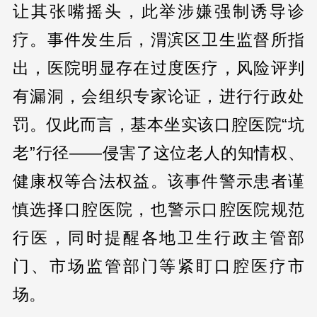
让其张嘴摇头，此举涉嫌强制诱导诊
疗。事件发生后，渭滨区卫生监督所指
出，医院明显存在过度医疗，风险评判
有漏洞，会组织专家论证，进行行政处
罚。仅此而言，基本坐实该口腔医院“坑
老”行径——侵害了这位老人的知情权、
健康权等合法权益。该事件警示患者谨
慎选择口腔医院，也警示口腔医院规范
行医，同时提醒各地卫生行政主管部
门、市场监管部门等紧盯口腔医疗市
场。