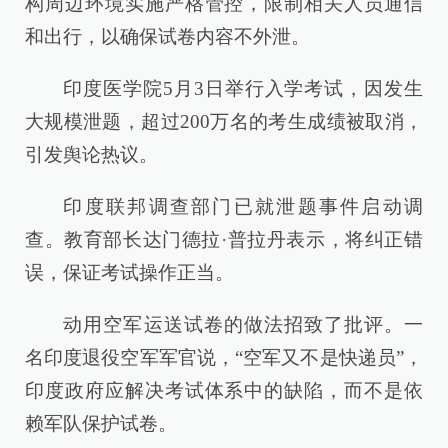
构周边环境实施严格管控，限制相关人员通信
和出行，以确保试卷内容不外泄。
印度医学院5月3日举行入学考试，因发生
大规模泄题，超过200万名的考生成绩被取消，
引发舆论热议。
印度联邦调查部门已就泄题事件启动调
查。教育部长达门德拉·普拉丹表示，将纠正错
误，保证考试操作正当。
动用空军运送试卷的做法招致了批评。一
名印度退役空军军官说，“空军又不是快递员”，
印度政府应解决考试体系中的缺陷，而不是依
赖军队保护试卷。