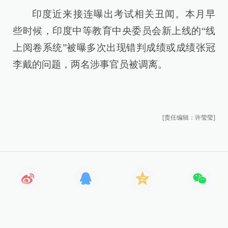
印度近来接连曝出考试相关丑闻。本月早
些时候，印度中等教育中央委员会新上线的“线
上阅卷系统”被曝多次出现错判成绩或成绩张冠
李戴的问题，两名涉事官员被调离。
[责任编辑：许莹莹]