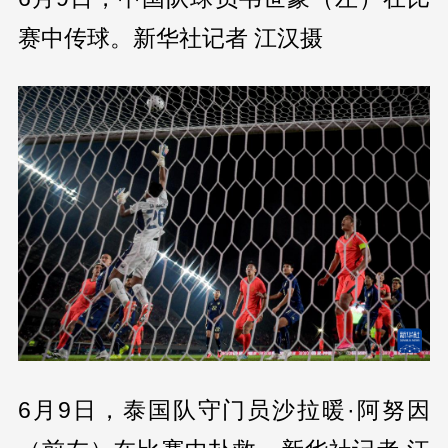
赛中传球。新华社记者 江汉摄
6月9日，泰国队守门员沙拉暖·阿努因