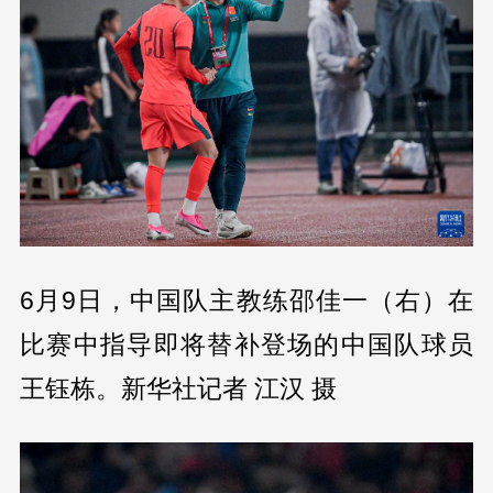
6月9日，中国队主教练邵佳一（右）在
比赛中指导即将替补登场的中国队球员
王钰栋。新华社记者 江汉 摄