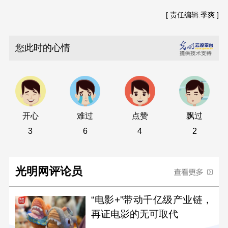
[ 责任编辑:季爽 ]
您此时的心情
开心
难过
点赞
飘过
3
6
4
2
光明网评论员
“电影+”带动千亿级产业链，
再证电影的无可取代