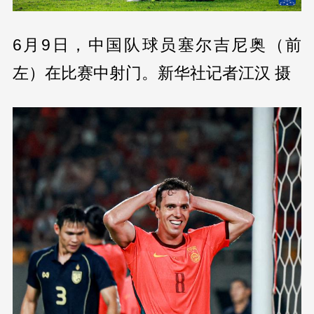
6月9日，中国队球员塞尔吉尼奥（前
左）在比赛中射门。新华社记者江汉 摄