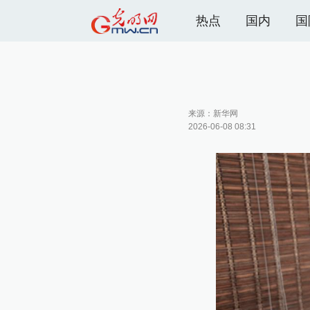
热点
国内
国
来源：
新华网
2026-06-08 08:31