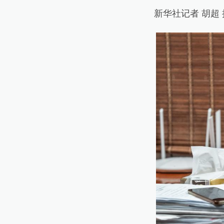
新华社记者 胡超 