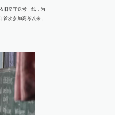
依旧坚守送考一线，为
1年首次参加高考以来，