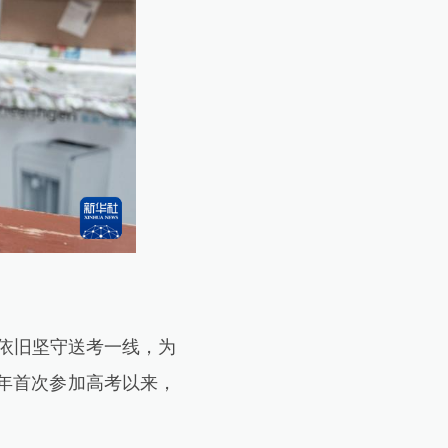
依旧坚守送考一线，为
1年首次参加高考以来，