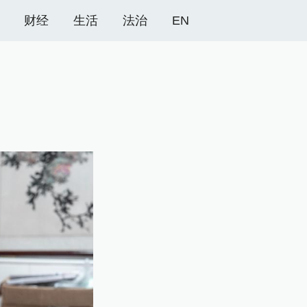
财经
生活
法治
EN