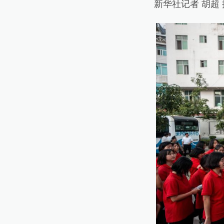
新华社记者 胡超 