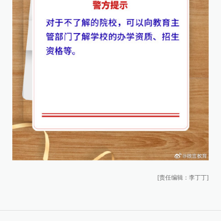
[责任编辑：李丁丁]