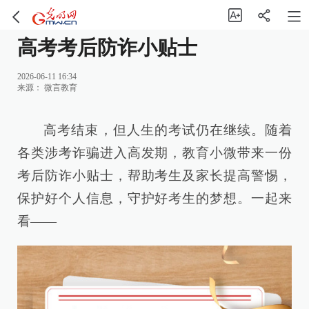
高考考后防诈小贴士
2026-06-11 16:34
来源：
微言教育
高考结束，但人生的考试仍在继续。随着
各类涉考诈骗进入高发期，教育小微带来一份
考后防诈小贴士，帮助考生及家长提高警惕，
保护好个人信息，守护好考生的梦想。一起来
看——