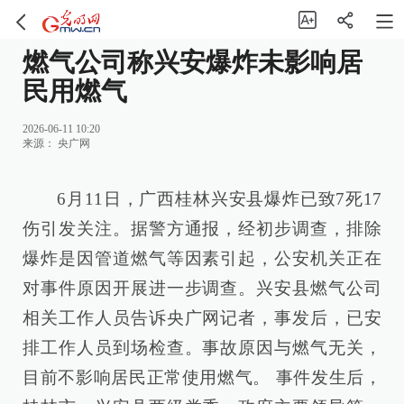
燃气公司称兴安爆炸未影响居
民用燃气
2026-06-11 10:20
来源：
央广网
6月11日，广西桂林兴安县爆炸已致7死17
伤引发关注。据警方通报，经初步调查，排除
爆炸是因管道燃气等因素引起，公安机关正在
对事件原因开展进一步调查。兴安县燃气公司
相关工作人员告诉央广网记者，事发后，已安
排工作人员到场检查。事故原因与燃气无关，
目前不影响居民正常使用燃气。 事件发生后，