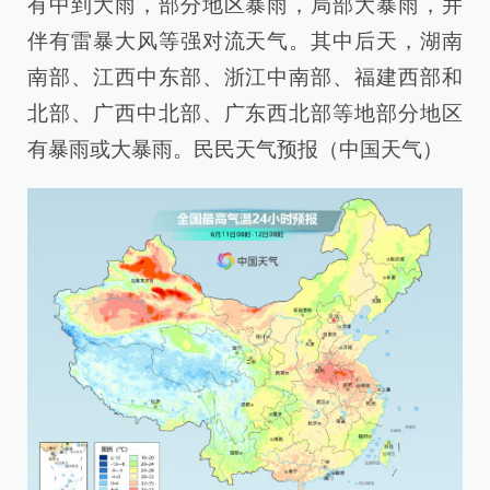
有中到大雨，部分地区暴雨，局部大暴雨，并
伴有雷暴大风等强对流天气。其中后天，湖南
南部、江西中东部、浙江中南部、福建西部和
北部、广西中北部、广东西北部等地部分地区
有暴雨或大暴雨。民民天气预报（中国天气）