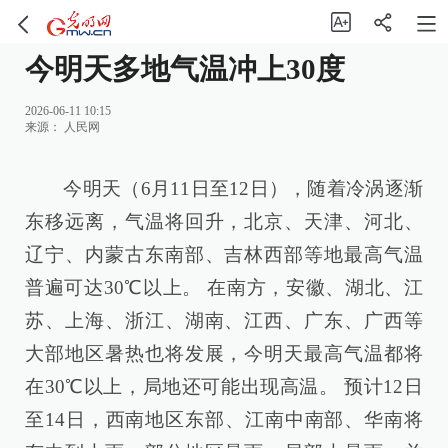
今明天多地气温冲上30度
2026-06-11 10:15
来源：
人民网
今明天（6月11日至12日），随着冷涡逐渐
东移远离，气温将回升，北京、天津、河北、
辽宁、内蒙古东南部、吉林西部等地最高气温
普遍可达30℃以上。 在南方，安徽、湖北、江
苏、上海、浙江、湖南、江西、广东、广西等
大部地区暑热也将发展，今明天最高气温都将
在30℃以上，局地还可能出现高温。 预计12日
至14日，西南地区东部、江南中南部、华南将