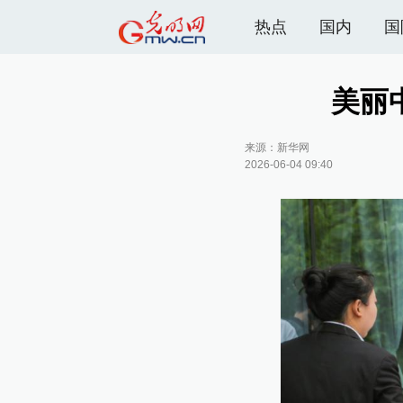
热点
国内
国
美丽
来源：
新华网
2026-06-04 09:40