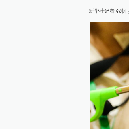
新华社记者 张帆 