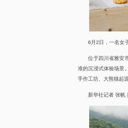
6月2日，一名女子
位于四川省雅安市宝
准的沉浸式体验场景
手作工坊、大熊猫起
新华社记者 张帆 