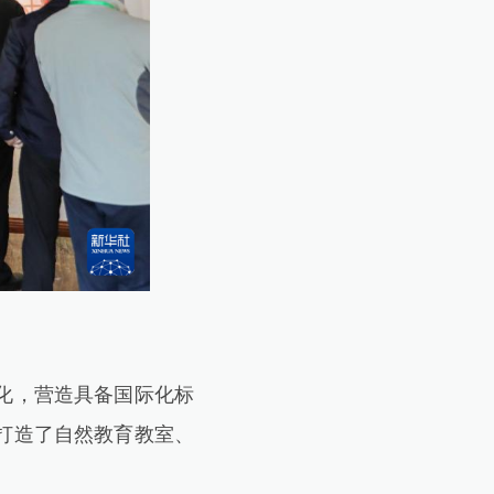
化，营造具备国际化标
打造了自然教育教室、