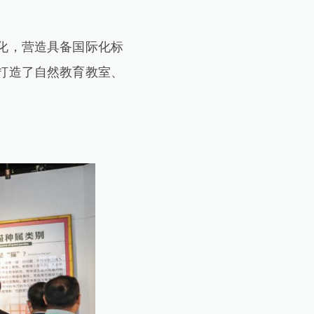
化，营造具备国际化标
打造了自然教育教室、