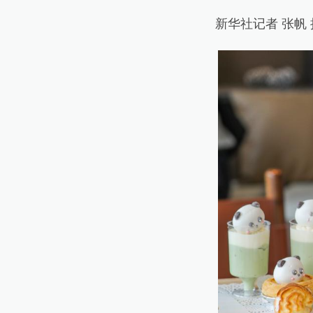
新华社记者 张帆 