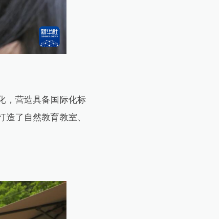
。
化，营造具备国际化标
打造了自然教育教室、