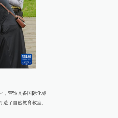
化，营造具备国际化标
打造了自然教育教室、