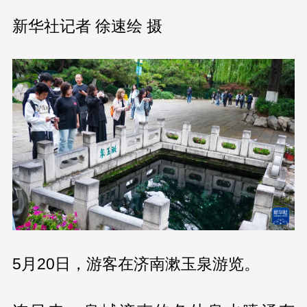
新华社记者 徐速绘 摄
5月20日，游客在济南漱玉泉游览。