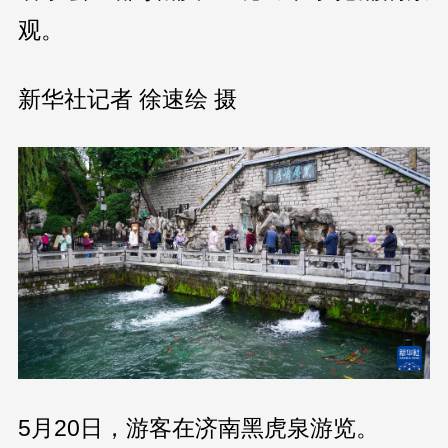
观。
新华社记者 徐速绘 摄
5月20日，游客在济南黑虎泉游览。