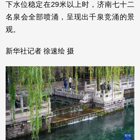
下水位稳定在29米以上时，济南七十二
名泉会全部喷涌，呈现出千泉竞涌的景
观。
新华社记者 徐速绘 摄