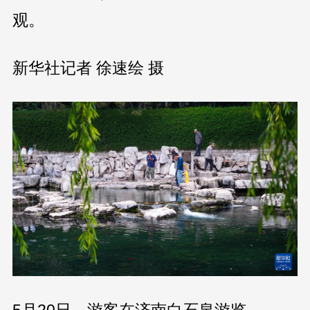
观。
新华社记者 徐速绘 摄
5月20日，游客在济南白石泉游览。