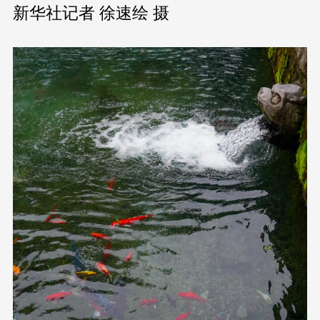
新华社记者 徐速绘 摄