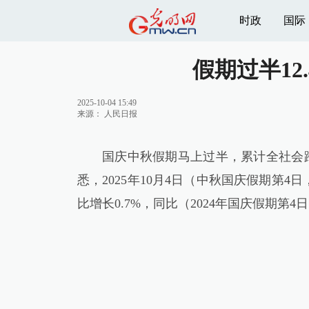
时政
国际
假期过半12
2025-10-04 15:49
来源：
人民日报
国庆中秋假期马上过半，累计全社会跨
悉，2025年10月4日（中秋国庆假期第4
比增长0.7%，同比（2024年国庆假期第4