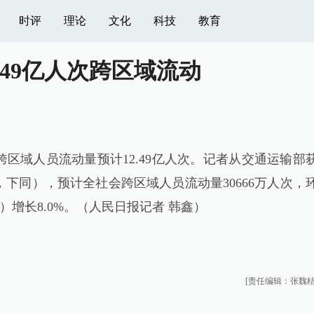
时评
理论
文化
科技
教育
.49亿人次跨区域流动
区域人员流动量预计12.49亿人次。记者从交通运输部
日，下同），预计全社会跨区域人员流动量30666万人次，
日）增长8.0%。（人民日报记者 韩鑫）
[责任编辑：张魏桔