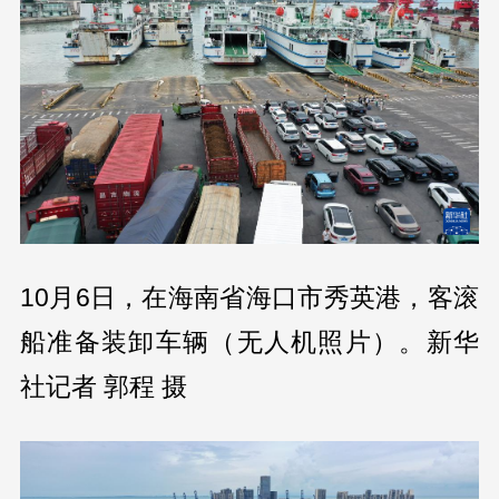
10月6日，在海南省海口市秀英港，客滚
船准备装卸车辆（无人机照片）。新华
社记者 郭程 摄