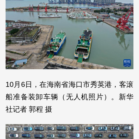
10月6日，在海南省海口市秀英港，客滚
船准备装卸车辆（无人机照片）。新华
社记者 郭程 摄