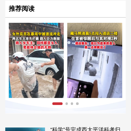
推荐阅读
“科学”号完成西太平洋科考归