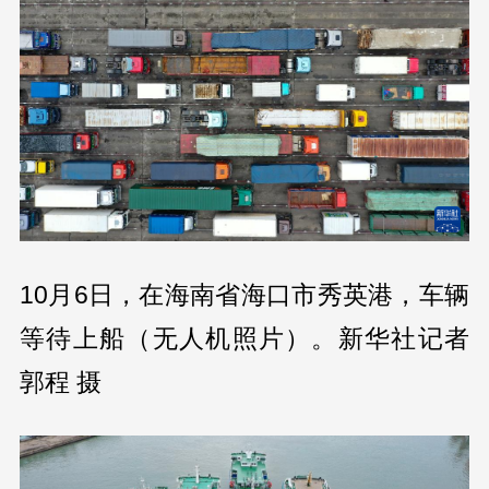
10月6日，在海南省海口市秀英港，车辆
等待上船（无人机照片）。新华社记者
郭程 摄