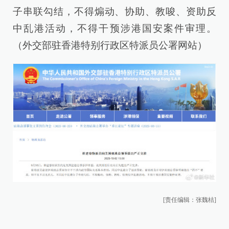
子串联勾结，不得煽动、协助、教唆、资助反
中乱港活动，不得干预涉港国安案件审理。
（外交部驻香港特别行政区特派员公署网站）
[责任编辑：张魏桔]