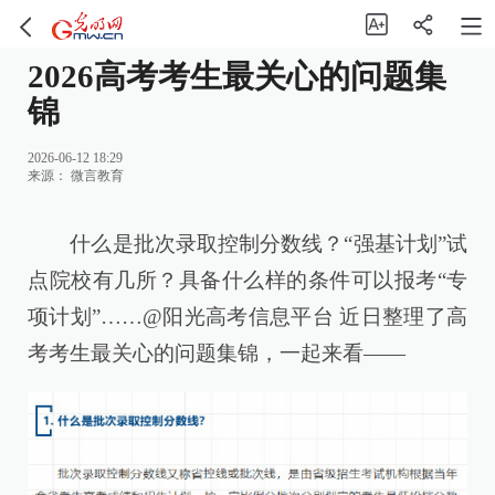
2026高考考生最关心的问题集
锦
2026-06-12 18:29
来源：
微言教育
什么是批次录取控制分数线？“强基计划”试
点院校有几所？具备什么样的条件可以报考“专
项计划”……@阳光高考信息平台 近日整理了高
考考生最关心的问题集锦，一起来看——