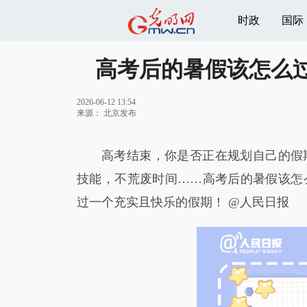
时政
国际
高考后的暑假该怎么
2026-06-12 13:54
来源：
北京发布
高考结束，你是否正在规划自己的假
技能，不荒废时间……高考后的暑假该怎
过一个充实且快乐的假期！ @人民日报